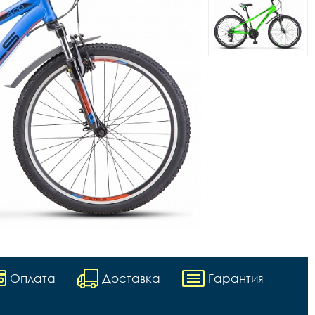
Оплата
Доставка
Гарантия