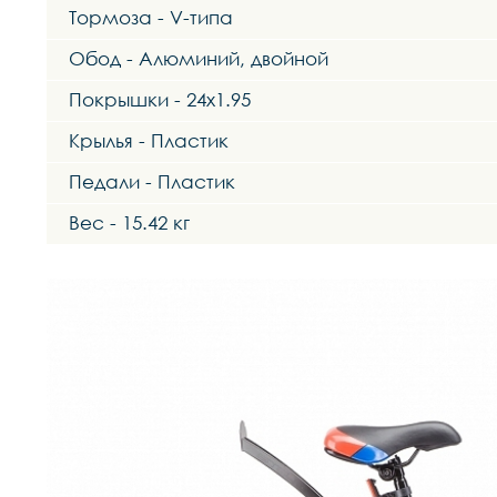
Тормоза - V-типа
Обод - Алюминий, двойной
Покрышки - 24x1.95
Крылья - Пластик
Педали - Пластик
Вес - 15.42 кг