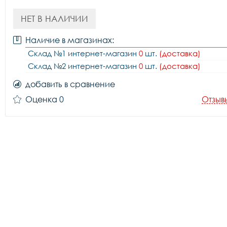
НЕТ В НАЛИЧИИ
Наличие в магазинах:
Склад №1 интернет-магазин
0
шт.
(доставка)
Склад №2 интернет-магазин
0
шт.
(доставка)
добавить в сравнение
Оценка 0
Отзыв