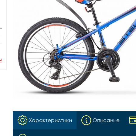
ы
Характеристики
Описание