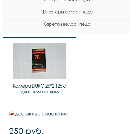
Шифтеры велосипеда
Каретки велосипеда
Камера DURO 26*2,125 с 
длинным соском
добавить в сравнение
250 руб.