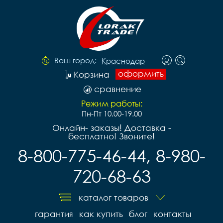
Ваш город:
Краснодар
оформить
Корзина
сравнение
Режим работы:
Пн-Пт 10.00-19.00
Онлайн- заказы! Доставка -
бесплатно! Звоните!
8-800-775-46-44, 8-980-
720-68-63
каталог товаров
гарантия
как купить
блог
контакты