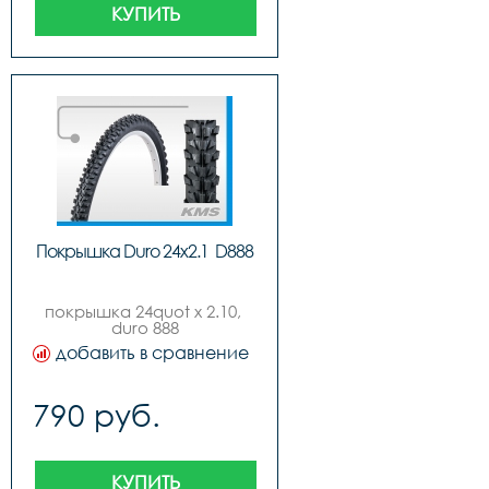
КУПИТЬ
Покрышка Duro 24x2.1  D888
покрышка 24quot x 2.10, 
duro 888
добавить в сравнение
790 руб.
КУПИТЬ