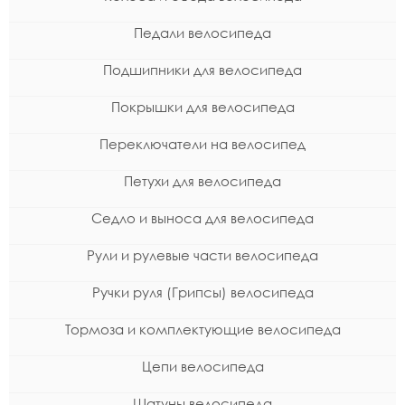
Педали велосипеда
Подшипники для велосипеда
Покрышки для велосипеда
Переключатели на велосипед
Петухи для велосипеда
Седло и выноса для велосипеда
Рули и рулевые части велосипеда
Ручки руля (Грипсы) велосипеда
Тормоза и комплектующие велосипеда
Цепи велосипеда
Шатуны велосипеда