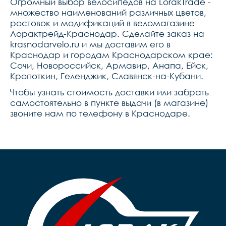
Огромный выбор велосипедов на LorakTrade -
множество наименований различных цветов,
ростовок и модификаций в веломагазине
Лорактрейд-Краснодар. Сделайте заказ на
krasnodarvelo.ru и мы доставим его в
Краснодар и городам Краснодарском крае:
Сочи, Новороссийск, Армавир, Анапа, Ейск,
Кропоткин, Геленджик, Славянск-на-Кубани.
Чтобы узнать стоимость доставки или забрать
самостоятельно в пункте выдачи (в магазине)
звоните нам по телефону в Краснодаре.