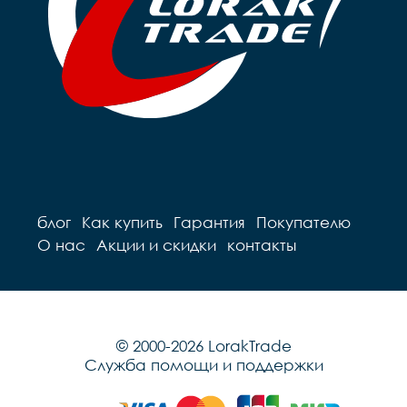
блог
Как купить
Гарантия
Покупателю
О нас
Акции и скидки
контакты
© 2000-2026 LorakTrade
Служба помощи и поддержки