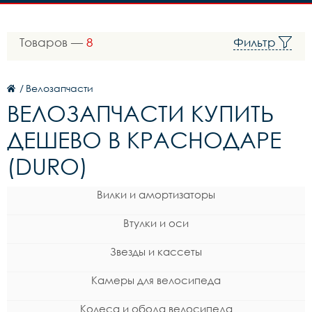
Товаров —
8
Фильтр
/
Велозапчасти
ВЕЛОЗАПЧАСТИ КУПИТЬ
ДЕШЕВО В КРАСНОДАРЕ
(DURO)
Вилки и амортизаторы
Втулки и оси
Звезды и кассеты
Камеры для велосипеда
Колеса и обода велосипеда