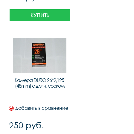
КУПИТЬ
Камера DURO 26*2,125 
(48mm) с длин. соском
добавить в сравнение
250 руб.