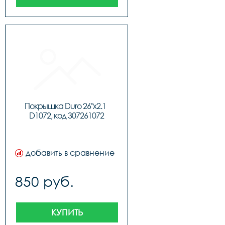
Покрышка Duro 26"x2.1  
D1072, код 307261072
добавить в сравнение
850 руб.
КУПИТЬ