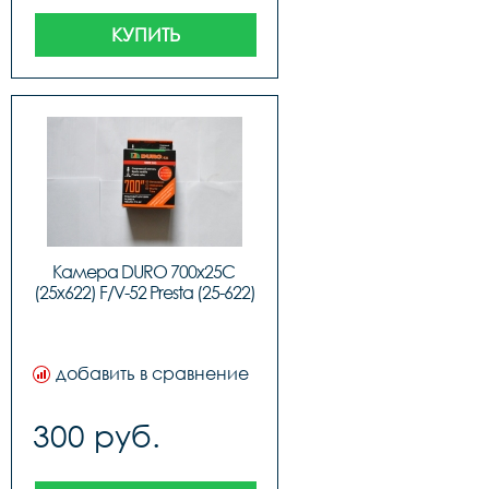
КУПИТЬ
Камера DURO 700x25C 
(25x622) F/V-52 Presta (25-622)
добавить в сравнение
300 руб.