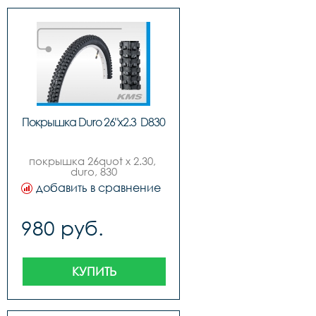
Покрышка Duro 26"x2.3  D830
покрышка 26quot x 2.30, 
duro, 830
добавить в сравнение
980 руб.
КУПИТЬ