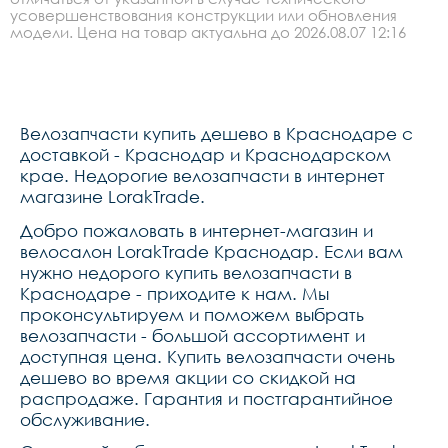
усовершенствования конструкции или обновления
модели. Цена на товар актуальна до 2026.08.07 12:16
Велозапчасти купить дешево в Краснодаре с
доставкой - Краснодар и Краснодарском
крае. Недорогие велозапчасти в интернет
магазине LorakTrade.
Добро пожаловать в интернет-магазин и
велосалон LorakTrade Краснодар. Если вам
нужно недорого купить велозапчасти в
Краснодаре - приходите к нам. Мы
проконсультируем и поможем выбрать
велозапчасти - большой ассортимент и
доступная цена. Купить велозапчасти очень
дешево во время акции со скидкой на
распродаже. Гарантия и постгарантийное
обслуживание.