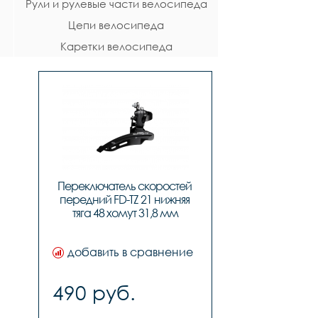
Рули и рулевые части велосипеда
Цепи велосипеда
Каретки велосипеда
Переключатель скоростей 
передний FD-TZ 21 нижняя 
тяга 48 хомут 31,8 мм
добавить в сравнение
490 руб.