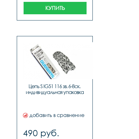
КУПИТЬ
Цепь S IG51 116 зв. 6-8ск. 
индивидуальная упаковка
добавить в сравнение
490 руб.