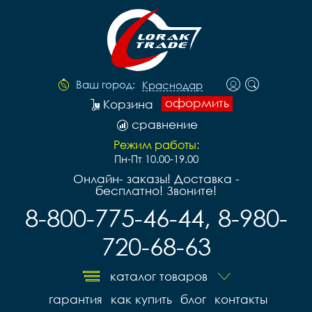
Ваш город:
Краснодар
оформить
Корзина
сравнение
Режим работы:
Пн-Пт 10.00-19.00
Онлайн- заказы! Доставка -
бесплатно! Звоните!
8-800-775-46-44, 8-980-
720-68-63
каталог товаров
гарантия
как купить
блог
контакты