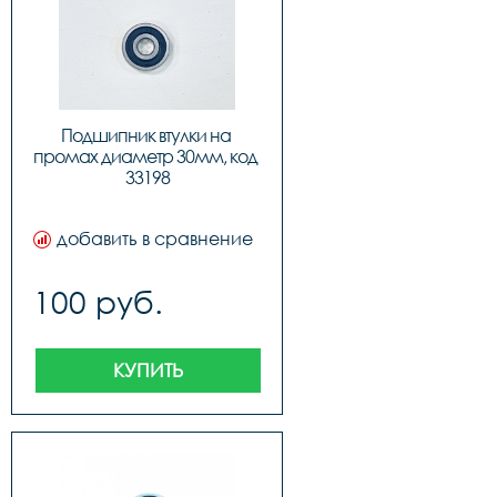
Подшипник втулки на 
промах диаметр 30мм, код 
33198
добавить в сравнение
100 руб.
КУПИТЬ