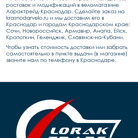
ростовок и модификаций в веломагазине
Лорактрейд-Краснодар. Сделайте заказ на
krasnodarvelo.ru и мы доставим его в
Краснодар и городам Краснодарском крае:
Сочи, Новороссийск, Армавир, Анапа, Ейск,
Кропоткин, Геленджик, Славянск-на-Кубани.
Чтобы узнать стоимость доставки или забрать
самостоятельно в пункте выдачи (в магазине)
звоните нам по телефону в Краснодаре.