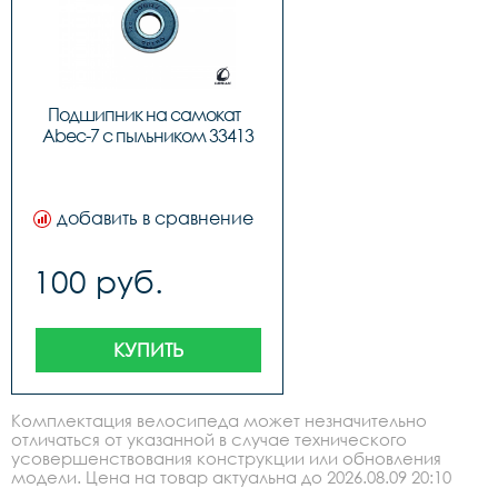
Подшипник на самокат  
Abec-7 с пыльником 33413
добавить в сравнение
100 руб.
КУПИТЬ
Комплектация велосипеда может незначительно
отличаться от указанной в случае технического
усовершенствования конструкции или обновления
модели. Цена на товар актуальна до 2026.08.09 20:10