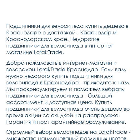
Подшипники для велосипеда купить дешево в
Краснодаре с доставкой - Краснодар и
Краснодарском крае. Недорогие
подшипники для велосипеда в интернет
магазине LorakTrade.
Добро пожаловать в интернет-магазин и
велосалон LorakTrade Краснодар. Если вам
нужно недорого купить подшипники для
велосипеда в Краснодаре - приходите к нам.
Мы проконсультируем и поможем выбрать
подшипники для велосипеда - большой
ассортимент и доступная цена. Купить
подшипники для велосипеда очень дешево во
время акции со скидкой на распродаже.
Гарантия и постгарантийное обслуживание.
Огромный выбор велосипедов на LorakTrade -
множество наименований различных цветов,