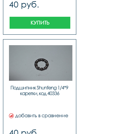
40 руб.
КУПИТЬ
Подшипник Shunfeng 1/4*9 
каретки, код 40336
добавить в сравнение
40 руб.