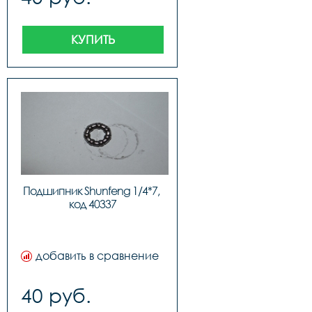
КУПИТЬ
Подшипник Shunfeng 1/4*7, 
код 40337
добавить в сравнение
40 руб.