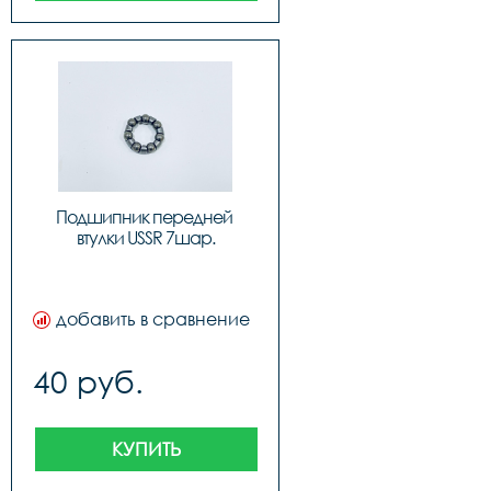
Подшипник передней 
втулки USSR 7шар.
добавить в сравнение
40 руб.
КУПИТЬ