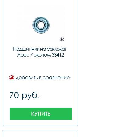
Подшипник на самокат  
Abec-7 эконом 33412
добавить в сравнение
70 руб.
КУПИТЬ