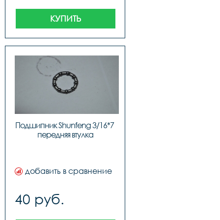
КУПИТЬ
Подшипник Shunfeng 3/16*7 
передняя втулка
добавить в сравнение
40 руб.