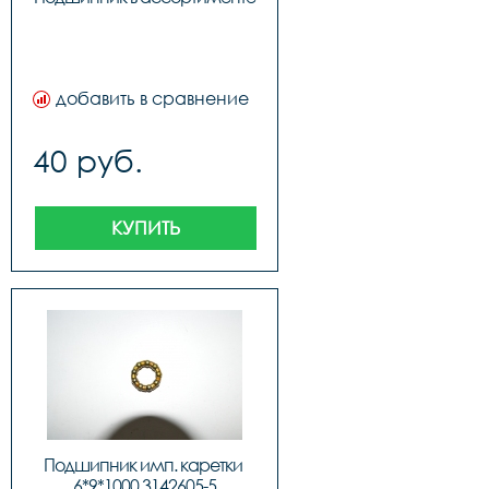
добавить в сравнение
40 руб.
КУПИТЬ
Подшипник имп. каретки 
6*9*1000 3142605-5