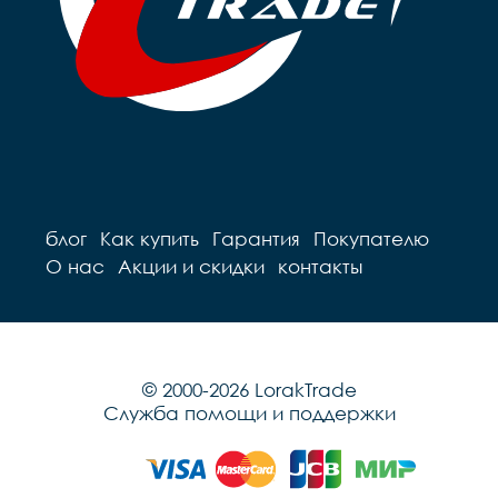
блог
Как купить
Гарантия
Покупателю
О нас
Акции и скидки
контакты
© 2000-2026 LorakTrade
Служба помощи и поддержки