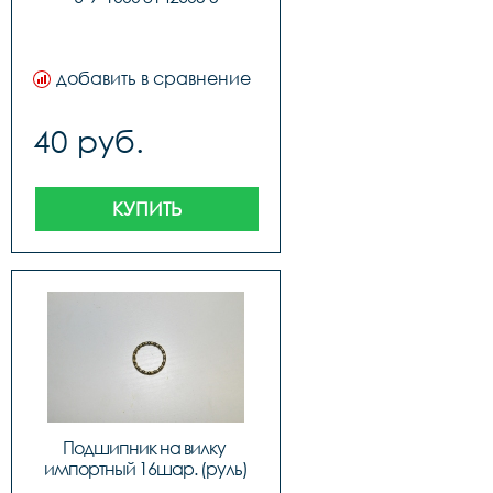
добавить в сравнение
40 руб.
КУПИТЬ
Подшипник на вилку 
импортный 16шар. (руль)