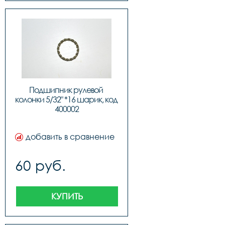
Подшипник рулевой 
колонки 5/32" *16 шарик, код 
400002
добавить в сравнение
60 руб.
КУПИТЬ