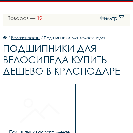
Товаров —
19
Фильтр
/
Велозапчасти
/
Подшипники для велосипеда
ПОДШИПНИКИ ДЛЯ
ВЕЛОСИПЕДА КУПИТЬ
ДЕШЕВО В КРАСНОДАРЕ
Подшипник в ассортименте