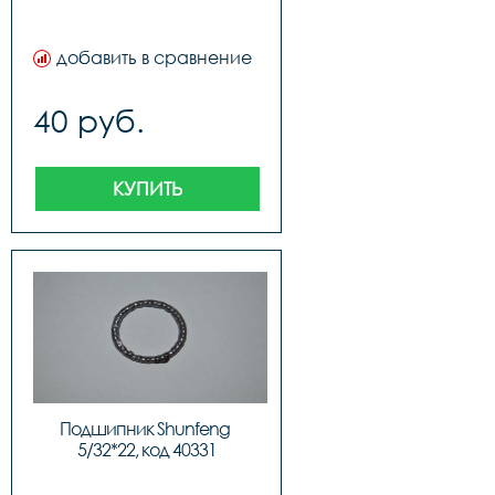
добавить в сравнение
40 руб.
КУПИТЬ
Подшипник Shunfeng 
5/32*22, код 40331