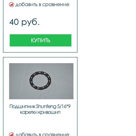
добавить в сравнение
40 руб.
КУПИТЬ
Подшипник Shunfeng 5/16*9 
каретки кривошип
добавить в сравнение