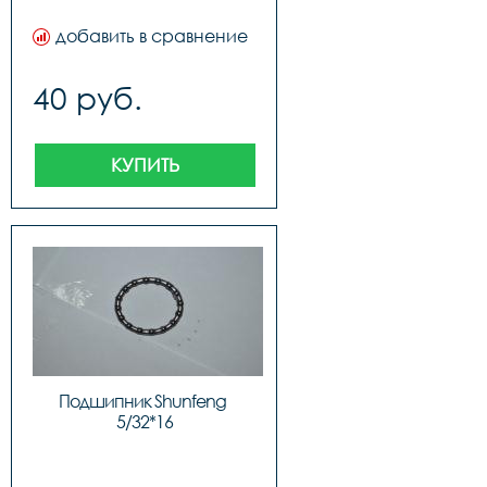
добавить в сравнение
40 руб.
КУПИТЬ
Подшипник Shunfeng 
5/32*16