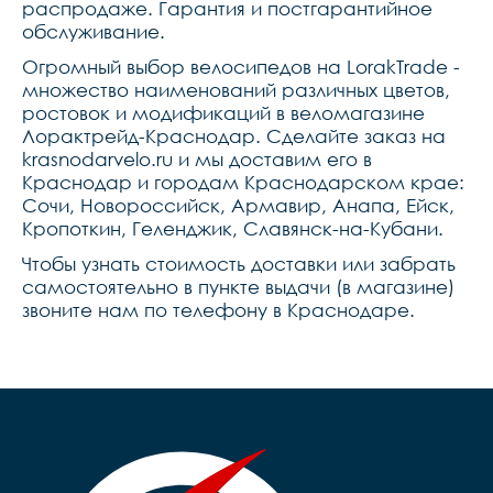
распродаже. Гарантия и постгарантийное
обслуживание.
Огромный выбор велосипедов на LorakTrade -
множество наименований различных цветов,
ростовок и модификаций в веломагазине
Лорактрейд-Краснодар. Сделайте заказ на
krasnodarvelo.ru и мы доставим его в
Краснодар и городам Краснодарском крае:
Сочи, Новороссийск, Армавир, Анапа, Ейск,
Кропоткин, Геленджик, Славянск-на-Кубани.
Чтобы узнать стоимость доставки или забрать
самостоятельно в пункте выдачи (в магазине)
звоните нам по телефону в Краснодаре.