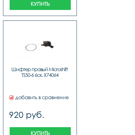
КУПИТЬ
Шифтер правый Microshift 
TS50-6 6ск. Х74064
добавить в сравнение
920 руб.
КУПИТЬ