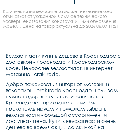
Комплектация велосипеда может незначительно
отличаться от указанной в случае технического
усовершенствования конструкции или обновления
модели. Цена на товар актуальна до 2026.08.09 11:21
Велозапчасти купить дешево в Краснодаре с
доставкой - Краснодар и Краснодарском
крае. Недорогие велозапчасти в интернет
магазине LorakTrade.
Добро пожаловать в интернет-магазин и
велосалон LorakTrade Краснодар. Если вам
нужно недорого купить велозапчасти в
Краснодаре - приходите к нам. Мы
проконсультируем и поможем выбрать
велозапчасти - большой ассортимент и
доступная цена. Купить велозапчасти очень
дешево во время акции со скидкой на