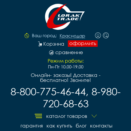
Ваш город:
Краснодар
оформить
Корзина
сравнение
Режим работы:
Пн-Пт 10.00-19.00
Онлайн- заказы! Доставка -
бесплатно! Звоните!
8-800-775-46-44, 8-980-
720-68-63
каталог товаров
гарантия
как купить
блог
контакты