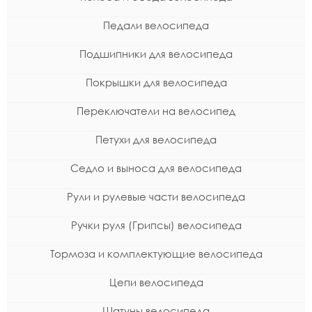
Педали велосипеда
Подшипники для велосипеда
Покрышки для велосипеда
Переключатели на велосипед
Петухи для велосипеда
Седло и выноса для велосипеда
Рули и рулевые части велосипеда
Ручки руля (Грипсы) велосипеда
Тормоза и комплектующие велосипеда
Цепи велосипеда
Шатуны велосипеда