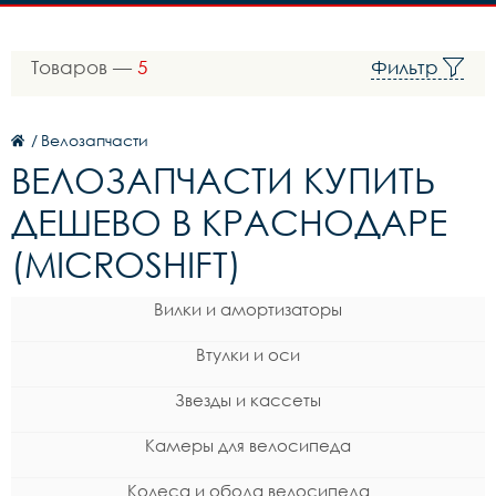
Товаров —
5
Фильтр
/
Велозапчасти
ВЕЛОЗАПЧАСТИ КУПИТЬ
ДЕШЕВО В КРАСНОДАРЕ
(MICROSHIFT)
Вилки и амортизаторы
Втулки и оси
Звезды и кассеты
Камеры для велосипеда
Колеса и обода велосипеда