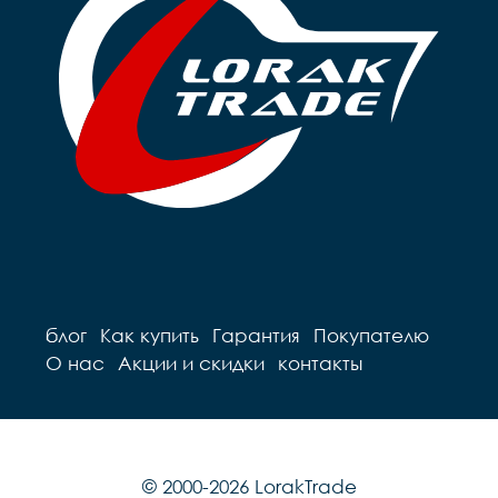
блог
Как купить
Гарантия
Покупателю
О нас
Акции и скидки
контакты
© 2000-2026 LorakTrade