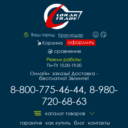
Ваш город:
Краснодар
оформить
Корзина
сравнение
Режим работы:
Пн-Пт 10.00-19.00
Онлайн- заказы! Доставка -
бесплатно! Звоните!
8-800-775-46-44, 8-980-
720-68-63
каталог товаров
гарантия
как купить
блог
контакты