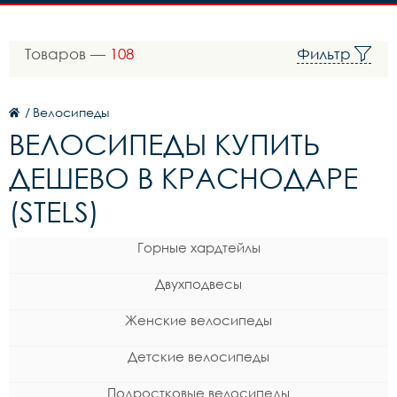
Товаров —
108
Фильтр
/
Велосипеды
ВЕЛОСИПЕДЫ КУПИТЬ
ДЕШЕВО В КРАСНОДАРЕ
(STELS)
Горные хардтейлы
Двухподвесы
Женские велосипеды
Детские велосипеды
Подростковые велосипеды