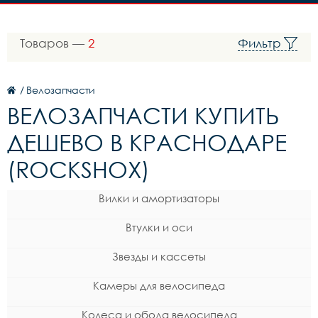
Товаров —
2
Фильтр
/
Велозапчасти
ВЕЛОЗАПЧАСТИ КУПИТЬ
ДЕШЕВО В КРАСНОДАРЕ
(ROCKSHOX)
Вилки и амортизаторы
Втулки и оси
Звезды и кассеты
Камеры для велосипеда
Колеса и обода велосипеда