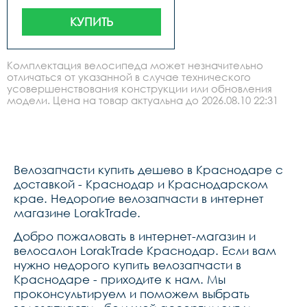
КУПИТЬ
Комплектация велосипеда может незначительно
отличаться от указанной в случае технического
усовершенствования конструкции или обновления
модели. Цена на товар актуальна до 2026.08.10 22:31
Велозапчасти купить дешево в Краснодаре с
доставкой - Краснодар и Краснодарском
крае. Недорогие велозапчасти в интернет
магазине LorakTrade.
Добро пожаловать в интернет-магазин и
велосалон LorakTrade Краснодар. Если вам
нужно недорого купить велозапчасти в
Краснодаре - приходите к нам. Мы
проконсультируем и поможем выбрать