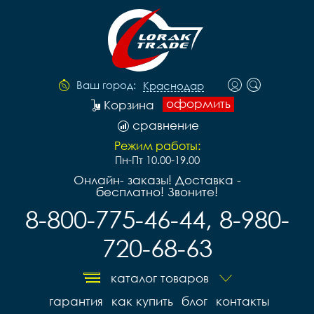
Ваш город:
Краснодар
оформить
Корзина
сравнение
Режим работы:
Пн-Пт 10.00-19.00
Онлайн- заказы! Доставка -
бесплатно! Звоните!
8-800-775-46-44, 8-980-
720-68-63
каталог товаров
гарантия
как купить
блог
контакты