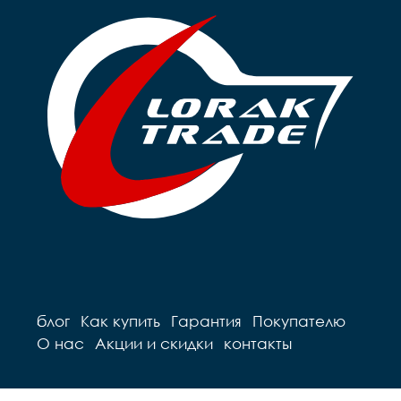
блог
Как купить
Гарантия
Покупателю
О нас
Акции и скидки
контакты