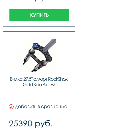
КУПИТЬ
Вилка 27.5" аморт RockShox 
Gold Solo Air Disk
добавить в сравнение
25390 руб.