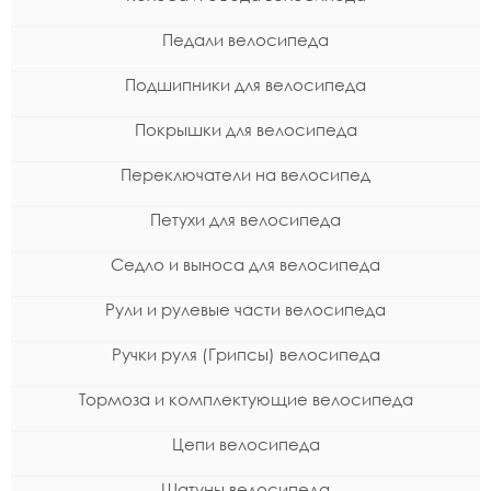
Педали велосипеда
Подшипники для велосипеда
Покрышки для велосипеда
Переключатели на велосипед
Петухи для велосипеда
Седло и выноса для велосипеда
Рули и рулевые части велосипеда
Ручки руля (Грипсы) велосипеда
Тормоза и комплектующие велосипеда
Цепи велосипеда
Шатуны велосипеда