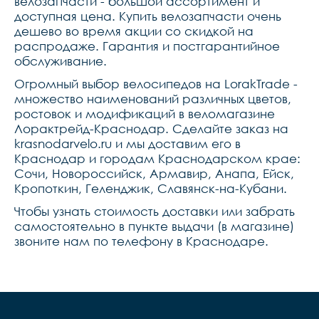
велозапчасти - большой ассортимент и
доступная цена. Купить велозапчасти очень
дешево во время акции со скидкой на
распродаже. Гарантия и постгарантийное
обслуживание.
Огромный выбор велосипедов на LorakTrade -
множество наименований различных цветов,
ростовок и модификаций в веломагазине
Лорактрейд-Краснодар. Сделайте заказ на
krasnodarvelo.ru и мы доставим его в
Краснодар и городам Краснодарском крае:
Сочи, Новороссийск, Армавир, Анапа, Ейск,
Кропоткин, Геленджик, Славянск-на-Кубани.
Чтобы узнать стоимость доставки или забрать
самостоятельно в пункте выдачи (в магазине)
звоните нам по телефону в Краснодаре.