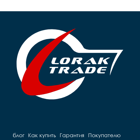
блог
Как купить
Гарантия
Покупателю