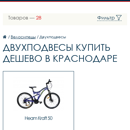
Товаров —
28
Фильтр
/
Велосипеды
/
Двухподвесы
ДВУХПОДВЕСЫ КУПИТЬ
ДЕШЕВО В КРАСНОДАРЕ
Heam Kraft 50