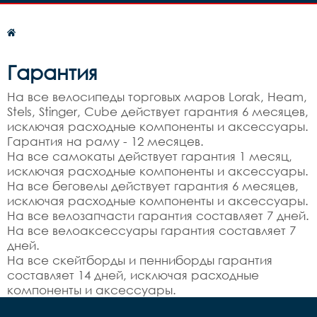
Гарантия
На все велосипеды торговых маров Lorak, Heam,
Stels, Stinger, Cube действует гарантия 6 месяцев,
исключая расходные компоненты и аксессуары.
Гарантия на раму - 12 месяцев.
На все самокаты действует гарантия 1 месяц,
исключая расходные компоненты и аксессуары.
На все беговелы действует гарантия 6 месяцев,
исключая расходные компоненты и аксессуары.
На все велозапчасти гарантия составляет 7 дней.
На все велоаксессуары гарантия составляет 7
дней.
На все скейтборды и пенниборды гарантия
составляет 14 дней, исключая расходные
компоненты и аксессуары.