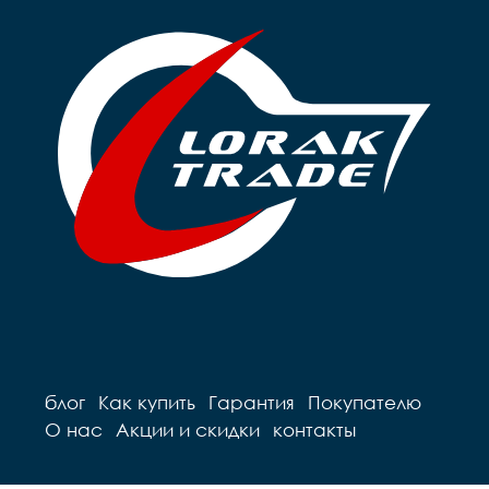
блог
Как купить
Гарантия
Покупателю
О нас
Акции и скидки
контакты