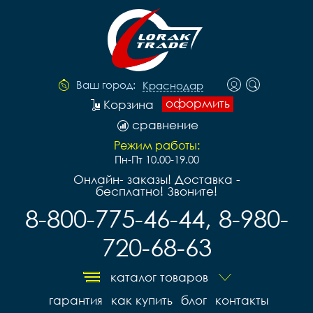
Ваш город:
Краснодар
оформить
Корзина
сравнение
Режим работы:
Пн-Пт 10.00-19.00
Онлайн- заказы! Доставка -
бесплатно! Звоните!
8-800-775-46-44, 8-980-
720-68-63
каталог товаров
гарантия
как купить
блог
контакты