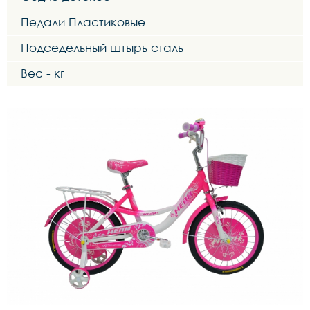
Педали Пластиковые
Подседельный штырь сталь
Вес - кг