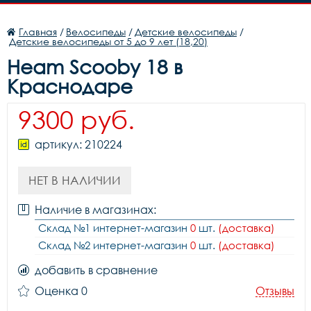
Главная
/
Велосипеды
/
Детские велосипеды
/
Детские велосипеды от 5 до 9 лет (18,20)
Heam Scooby 18 в
Краснодаре
9300 руб.
артикул: 210224
НЕТ В НАЛИЧИИ
Наличие в магазинах:
Склад №1 интернет-магазин
0
шт.
(доставка)
Склад №2 интернет-магазин
0
шт.
(доставка)
добавить в сравнение
Оценка 0
Отзывы