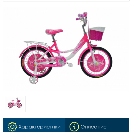
Характеристики
Описание