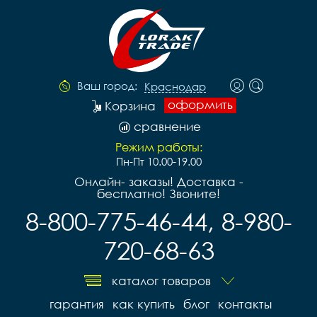
Ваш город:
Краснодар
оформить
Корзина
сравнение
Режим работы:
Пн-Пт 10.00-19.00
Онлайн- заказы! Доставка -
бесплатно! Звоните!
8-800-775-46-44, 8-980-
720-68-63
каталог товаров
гарантия
как купить
блог
контакты