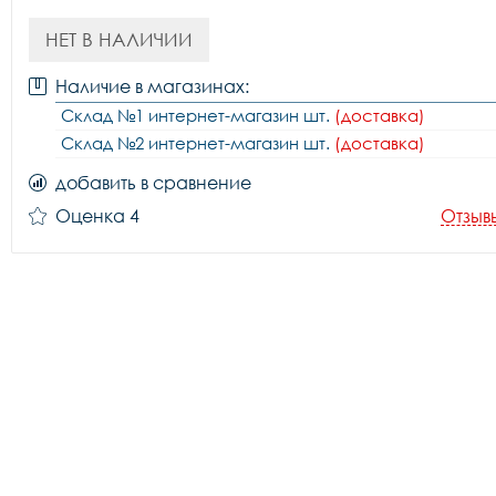
НЕТ В НАЛИЧИИ
Наличие в магазинах:
Склад №1 интернет-магазин шт.
(доставка)
Склад №2 интернет-магазин шт.
(доставка)
добавить в сравнение
Оценка 4
Отзыв