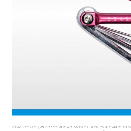
Комплектация велосипеда может незначительно отлич