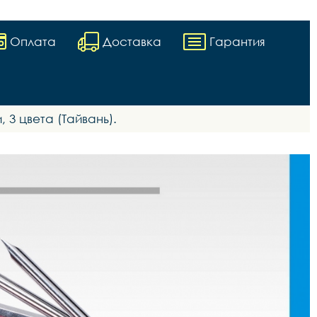
Оплата
Доставка
Гарантия
 3 цвета (Тайвань).