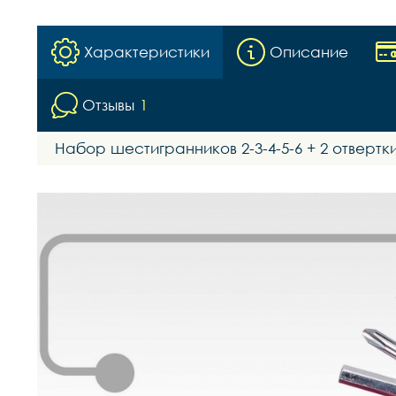
Характеристики
Описание
Отзывы
1
Набор шестигранников 2-3-4-5-6 + 2 отвертки,