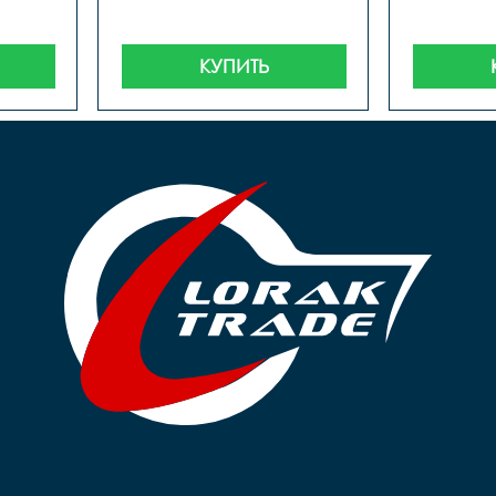
КУПИТЬ