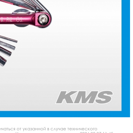
аться от указанной в случае технического