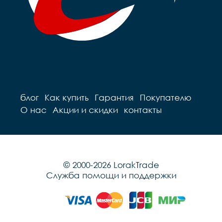
блог
Как купить
Гарантия
Покупателю
О нас
Акции и скидки
контакты
© 2000-2026 LorakTrade
Служба помощи и поддержки