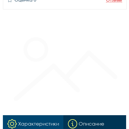
Характеристики
Описание