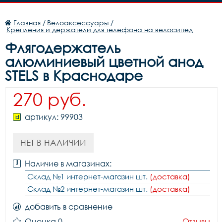
Главная
/
Велоаксессуары
/
Крепления и держатели для телефона на велосипед
Флягодержатель
алюминиевый цветной анод
STELS в Краснодаре
270 руб.
артикул: 99903
НЕТ В НАЛИЧИИ
Наличие в магазинах:
Склад №1 интернет-магазин шт.
(доставка)
Склад №2 интернет-магазин шт.
(доставка)
добавить в сравнение
Оценка 0
Отзывы