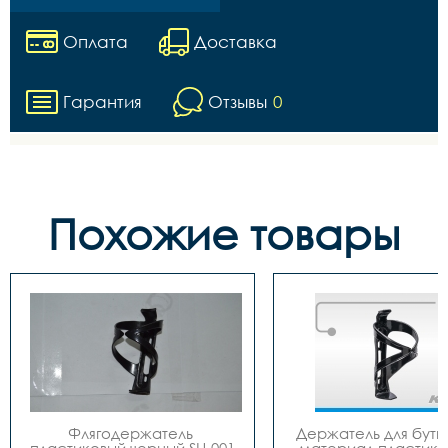
Оплата
Доставка
Гарантия
Отзывы
0
Похожие товары
Флягодержатель 
Держатель для бутыл