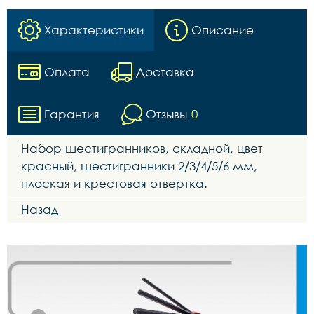
Характеристики
Описание
Оплата
Доставка
Гарантия
Отзывы
0
Набор шестигранников, складной, цвет
красный, шестигранники 2/3/4/5/6 мм,
плоская и крестовая отвертка.
Назад