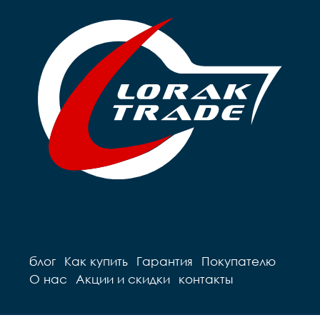
блог
Как купить
Гарантия
Покупателю
О нас
Акции и скидки
контакты