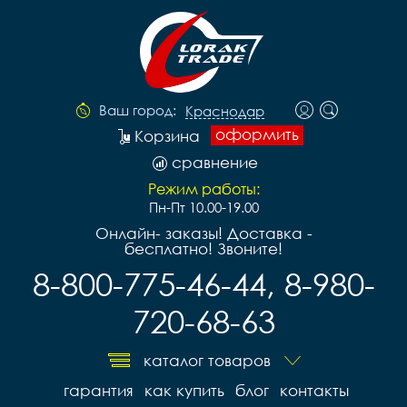
Ваш город:
Краснодар
оформить
Корзина
сравнение
Режим работы:
Пн-Пт 10.00-19.00
Онлайн- заказы! Доставка -
бесплатно! Звоните!
8-800-775-46-44, 8-980-
720-68-63
каталог товаров
гарантия
как купить
блог
контакты