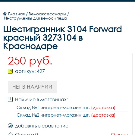
Главная
/
Велоаксессуары
/
Инструменты для велосипеда
Шестигранник 3104 Forward
красный 3273104 в
Краснодаре
250 руб.
артикул: 427
НЕТ В НАЛИЧИИ
Наличие в магазинах:
Склад №1 интернет-магазин шт.
(доставка)
Склад №2 интернет-магазин шт.
(доставка)
добавить в сравнение
Оценка 0
Отзывы