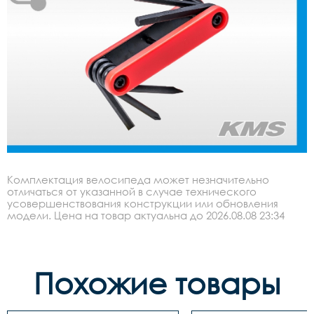
Комплектация велосипеда может незначительно
отличаться от указанной в случае технического
усовершенствования конструкции или обновления
модели. Цена на товар актуальна до 2026.08.08 23:34
Похожие товары