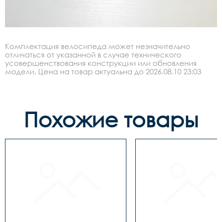
Комплектация велосипеда может незначительно
отличаться от указанной в случае технического
усовершенствования конструкции или обновления
модели. Цена на товар актуальна до 2026.08.10 23:03
Похожие товары