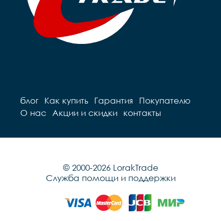
блог
Как купить
Гарантия
Покупателю
О нас
Акции и скидки
контакты
© 2000-2026 LorakTrade
Служба помощи и поддержки