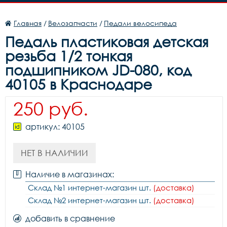
Главная
/
Велозапчасти
/
Педали велосипеда
Педаль пластиковая детская
резьба 1/2 тонкая
подшипником JD-080, код
40105 в Краснодаре
250 руб.
артикул: 40105
НЕТ В НАЛИЧИИ
Наличие в магазинах:
Склад №1 интернет-магазин шт.
(доставка)
Склад №2 интернет-магазин шт.
(доставка)
добавить в сравнение