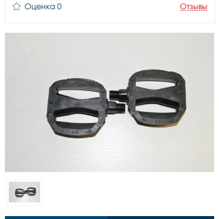
Оценка 0
Отзывы