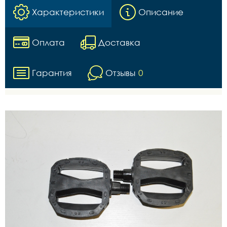
Характеристики
Описание
Оплата
Доставка
Гарантия
Отзывы
0