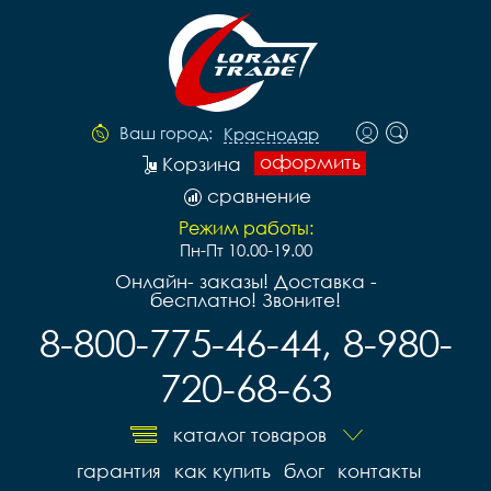
Ваш город:
Краснодар
оформить
Корзина
сравнение
Режим работы:
Пн-Пт 10.00-19.00
Онлайн- заказы! Доставка -
бесплатно! Звоните!
8-800-775-46-44, 8-980-
720-68-63
каталог товаров
гарантия
как купить
блог
контакты