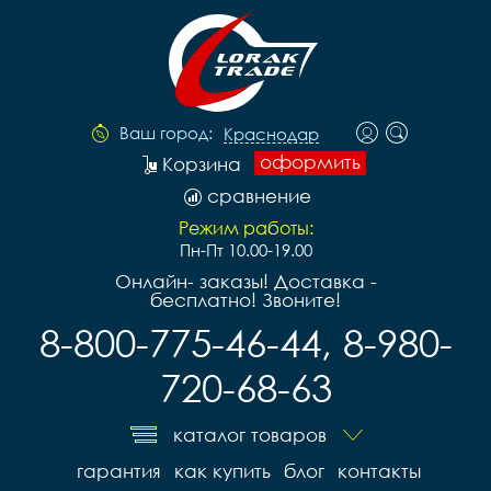
Ваш город:
Краснодар
оформить
Корзина
сравнение
Режим работы:
Пн-Пт 10.00-19.00
Онлайн- заказы! Доставка -
бесплатно! Звоните!
8-800-775-46-44, 8-980-
720-68-63
каталог товаров
гарантия
как купить
блог
контакты