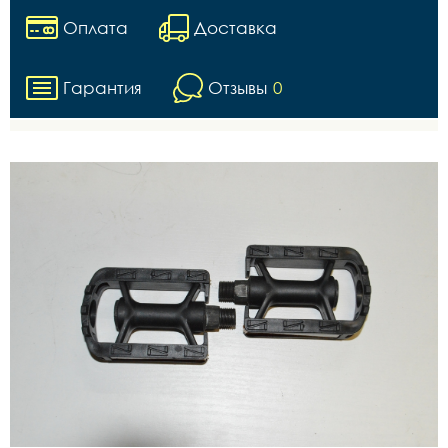
Оплата
Доставка
Гарантия
Отзывы
0