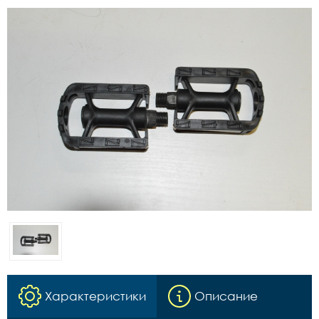
Характеристики
Описание