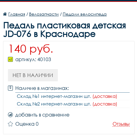
Главная
/
Велозапчасти
/
Педали велосипеда
Педаль пластиковая детская
JD-076 в Краснодаре
140 руб.
артикул: 40103
НЕТ В НАЛИЧИИ
Наличие в магазинах:
Склад №1 интернет-магазин шт.
(доставка)
Склад №2 интернет-магазин шт.
(доставка)
добавить в сравнение
Оценка 0
Отзывы