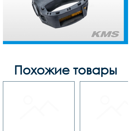
Похожие товары