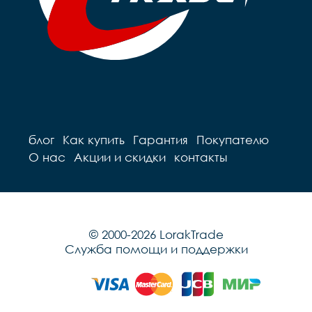
блог
Как купить
Гарантия
Покупателю
О нас
Акции и скидки
контакты
© 2000-2026 LorakTrade
Служба помощи и поддержки