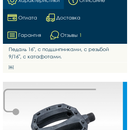
Характеристики
Описание
Оплата
Доставка
Гарантия
Отзывы
1
Педаль 16", с подшипниками, с резьбой
9/16", с катафотами.
￼