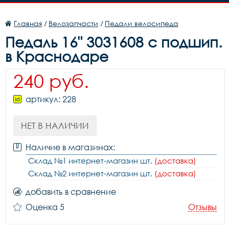
Главная
/
Велозапчасти
/
Педали велосипеда
Педаль 16" 3031608 с подшип.
в Краснодаре
240 руб.
артикул: 228
НЕТ В НАЛИЧИИ
Наличие в магазинах:
Склад №1 интернет-магазин шт.
(доставка)
Склад №2 интернет-магазин шт.
(доставка)
добавить в сравнение
Оценка 5
Отзывы