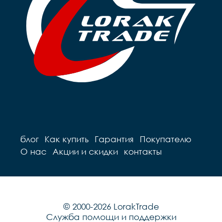
блог
Как купить
Гарантия
Покупателю
О нас
Акции и скидки
контакты
© 2000-2026 LorakTrade
Служба помощи и поддержки