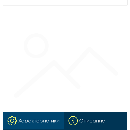
Характеристики
Описание