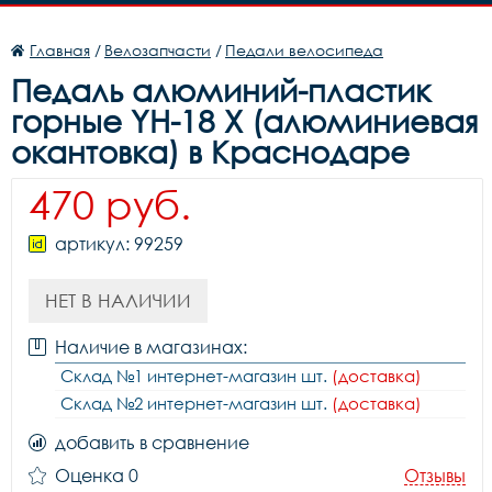
Главная
/
Велозапчасти
/
Педали велосипеда
Педаль алюминий-пластик
горные YH-18 X (алюминиевая
окантовка) в Краснодаре
470 руб.
артикул: 99259
НЕТ В НАЛИЧИИ
Наличие в магазинах:
Склад №1 интернет-магазин шт.
(доставка)
Склад №2 интернет-магазин шт.
(доставка)
добавить в сравнение
Оценка 0
Отзывы