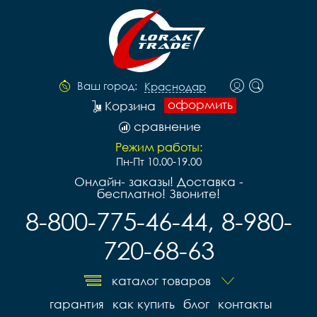
Ваш город:
Краснодар
оформить
Корзина
сравнение
Режим работы:
Пн-Пт 10.00-19.00
Онлайн- заказы! Доставка -
бесплатно! Звоните!
8-800-775-46-44, 8-980-
720-68-63
каталог товаров
гарантия
как купить
блог
контакты