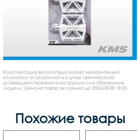
Комплектация велосипеда может незначительно
отличаться от указанной в случае технического
усовершенствования конструкции или обновления
модели. Цена на товар актуальна до 2026.08.08 18:35
Похожие товары