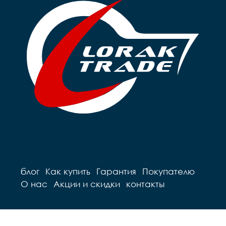
блог
Как купить
Гарантия
Покупателю
О нас
Акции и скидки
контакты