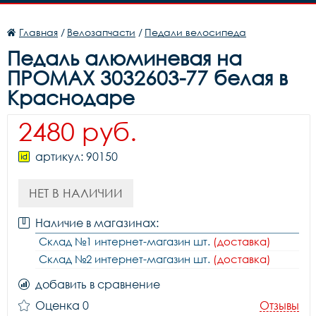
Главная
/
Велозапчасти
/
Педали велосипеда
Педаль алюминевая на
ПРОМАХ 3032603-77 белая в
Краснодаре
2480 руб.
артикул: 90150
НЕТ В НАЛИЧИИ
Наличие в магазинах:
Склад №1 интернет-магазин шт.
(доставка)
Склад №2 интернет-магазин шт.
(доставка)
добавить в сравнение
Оценка 0
Отзывы