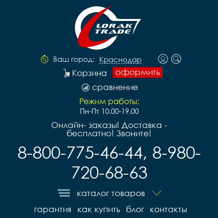
Ваш город:
Краснодар
оформить
Корзина
сравнение
Режим работы:
Пн-Пт 10.00-19.00
Онлайн- заказы! Доставка -
бесплатно! Звоните!
8-800-775-46-44, 8-980-
720-68-63
каталог товаров
гарантия
как купить
блог
контакты