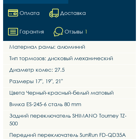
Оплата
Доставка
Гарантия
Отзывы
1
Материал рамы: алюминий
Тип тормозов: дисковый механический
Диаметр колес: 27.5
Размеры 17", 19", 21"
Цвета Черный-красный-белый матовый
Вилка ES-245-6 сталь 80 mm
Задний переключатель SHIMANO Tourney TZ-
500
Передний переключатель SunRun FD-QD35A