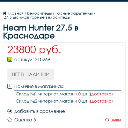
Главная
/
Велосипеды
/
Горные хардтейлы
/
27.5 дюймов горные велосипеды
Heam Hunter 27.5 в
Краснодаре
23800 руб.
артикул: 210269
НЕТ В НАЛИЧИИ
Наличие в магазинах:
Склад №1 интернет-магазин
0
шт.
(доставка)
Склад №2 интернет-магазин
0
шт.
(доставка)
добавить в сравнение
Оценка 5
Отзывы