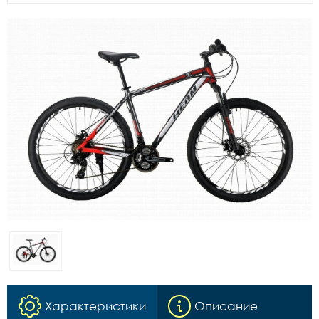
Характеристики
Описание