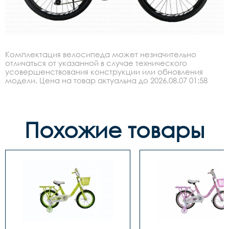
Комплектация велосипеда может незначительно
отличаться от указанной в случае технического
усовершенствования конструкции или обновления
модели. Цена на товар актуальна до 2026.08.07 01:58
Похожие товары