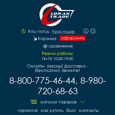
Ваш город:
Краснодар
оформить
Корзина
сравнение
Режим работы:
Пн-Пт 10.00-19.00
Онлайн- заказы! Доставка -
бесплатно! Звоните!
8-800-775-46-44, 8-980-
720-68-63
каталог товаров
гарантия
как купить
блог
контакты