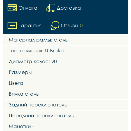
Оплата
Доставка
Гарантия
Отзывы
0
Материал рамы: сталь
Тип тормозов: U-Brake
Диаметр колес: 20
Размеры
Цвета
Вилка сталь
Задний переключатель -
Передний переключатель -
Манетки -