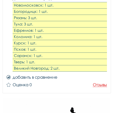
Новомосковск: 1 шт.
Богородицк: 1 шт.
Рязань: 3 шт.
Тула: 3 шт.
Ефремов: 1 шт.
Коломна: 1 шт.
Курск: 1 шт.
Псков: 1 шт.
Саранск: 1 шт.
Тверь: 1 шт.
Великий Новгород: 2 шт.
добавить в сравнение
Оценка 0
Отзывы