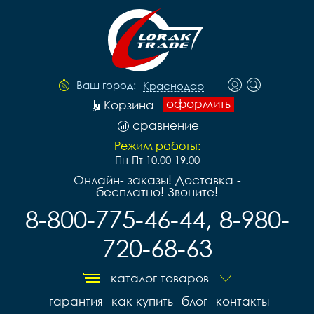
Ваш город:
Краснодар
оформить
Корзина
сравнение
Режим работы:
Пн-Пт 10.00-19.00
Онлайн- заказы! Доставка -
бесплатно! Звоните!
8-800-775-46-44, 8-980-
720-68-63
каталог товаров
гарантия
как купить
блог
контакты