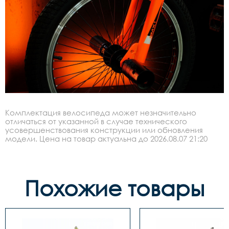
Комплектация велосипеда может незначительно
отличаться от указанной в случае технического
усовершенствования конструкции или обновления
модели. Цена на товар актуальна до 2026.08.07 21:20
Похожие товары