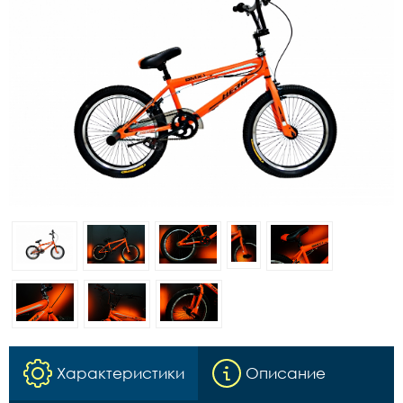
Характеристики
Описание