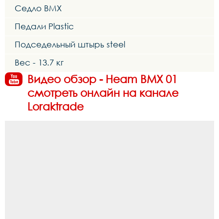
Седло BMX
Педали Plastic
Подседельный штырь steel
Вес - 13.7 кг
Видео обзор - Heam BMX 01
смотреть онлайн на канале
Loraktrade