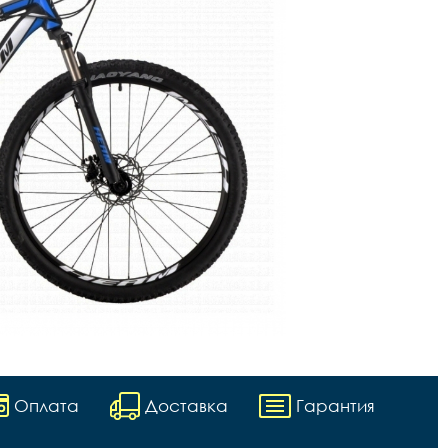
Оплата
Доставка
Гарантия