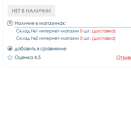
НЕТ В НАЛИЧИИ
Наличие в магазинах:
Склад №1 интернет-магазин
0
шт.
(доставка)
Склад №2 интернет-магазин
0
шт.
(доставка)
добавить в сравнение
Оценка 4.5
Отзыв