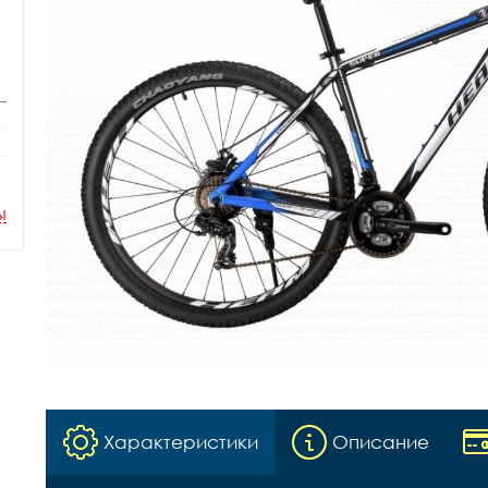
ы
Характеристики
Описание