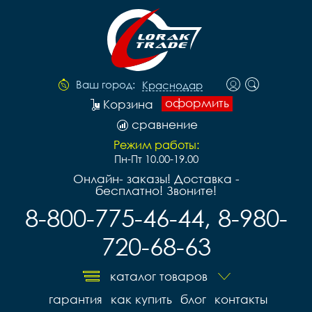
Ваш город:
Краснодар
оформить
Корзина
сравнение
Режим работы:
Пн-Пт 10.00-19.00
Онлайн- заказы! Доставка -
бесплатно! Звоните!
8-800-775-46-44, 8-980-
720-68-63
каталог товаров
гарантия
как купить
блог
контакты