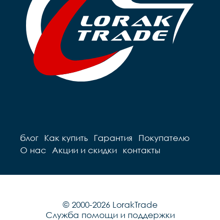
блог
Как купить
Гарантия
Покупателю
О нас
Акции и скидки
контакты
© 2000-2026 LorakTrade
Служба помощи и поддержки