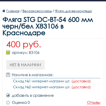
Главная
/
Велоаксессуары
/
Фляги для велосипеда
Фляга STG DC-BT-54 600 мм
черн/бел X83106 в
Краснодаре
400 руб.
артикул: 83106
НЕТ В НАЛИЧИИ
Наличие в магазинах:
Склад №1 интернет-магазин шт.
(доставка)
Склад №2 интернет-магазин шт.
(доставка)
добавить в сравнение
Оценка 0
Отзывы