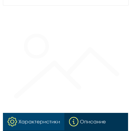
Характеристики
Описание