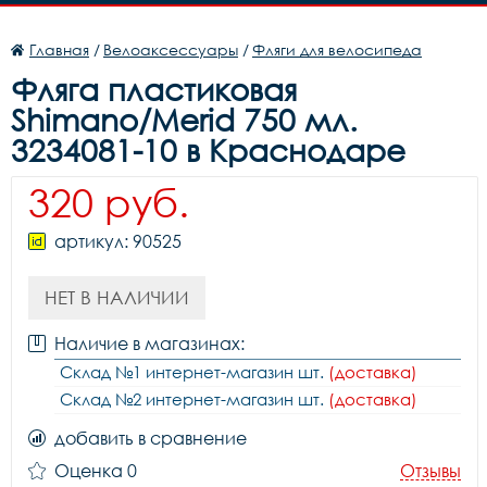
Главная
/
Велоаксессуары
/
Фляги для велосипеда
Фляга пластиковая
Shimano/Merid 750 мл.
3234081-10 в Краснодаре
320 руб.
артикул: 90525
НЕТ В НАЛИЧИИ
Наличие в магазинах:
Склад №1 интернет-магазин шт.
(доставка)
Склад №2 интернет-магазин шт.
(доставка)
добавить в сравнение
Оценка 0
Отзывы