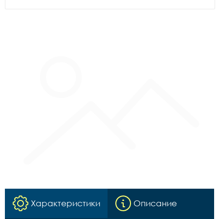
Характеристики
Описание