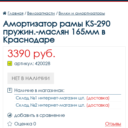
Главная
/
Велозапчасти
/
Вилки и амортизаторы
Амортизатор рамы KS-290
пружин.-маслян 165мм в
Краснодаре
3390 руб.
артикул: 420028
НЕТ В НАЛИЧИИ
Наличие в магазинах:
Склад №1 интернет-магазин шт.
(доставка)
Склад №2 интернет-магазин шт.
(доставка)
добавить в сравнение
Оценка 0
Отзывы