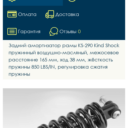
Оплата
Доставка
Гарантия
Отзывы
0
Задний амортизатор рамы KS-290 Kind Shock
пружинный воздушно-масляный, межосевое
расстояние 165 мм, ход 38 мм, жёсткость
пружины 850 LBS/IN, регулировка сжатия
пружины