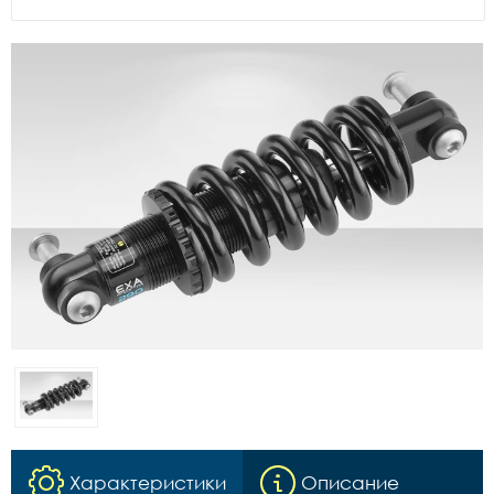
Характеристики
Описание