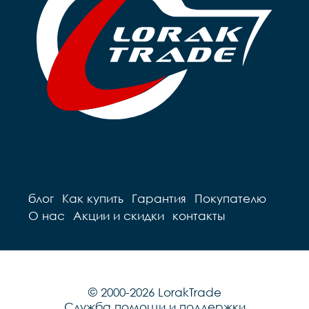
блог
Как купить
Гарантия
Покупателю
О нас
Акции и скидки
контакты
© 2000-2026 LorakTrade
Служба помощи и поддержки