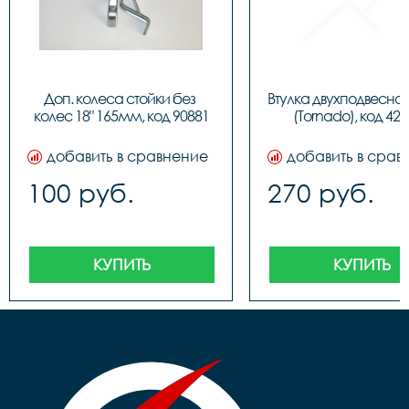
Доп. колеса стойки без 
Втулка двухподвесно
колес 18" 165мм, код 90881
(Tornado), код 42
добавить в сравнение
добавить в срав
100 руб.
270 руб.
КУПИТЬ
КУПИТЬ