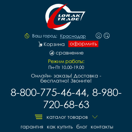
Ваш город:
Краснодар
оформить
Корзина
сравнение
Режим работы:
Пн-Пт 10.00-19.00
Онлайн- заказы! Доставка -
бесплатно! Звоните!
8-800-775-46-44, 8-980-
720-68-63
каталог товаров
гарантия
как купить
блог
контакты