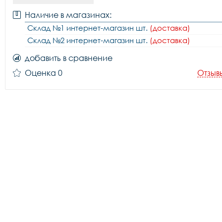
Наличие в магазинах:
Склад №1 интернет-магазин шт.
(доставка)
Склад №2 интернет-магазин шт.
(доставка)
добавить в сравнение
Оценка 0
Отзыв