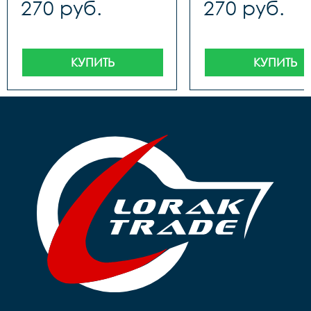
270 руб.
270 руб.
КУПИТЬ
КУПИТЬ