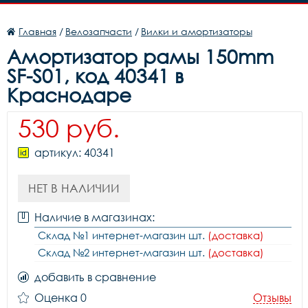
Главная
/
Велозапчасти
/
Вилки и амортизаторы
Амортизатор рамы 150mm
SF-S01, код 40341 в
Краснодаре
530 руб.
артикул: 40341
НЕТ В НАЛИЧИИ
Наличие в магазинах:
Склад №1 интернет-магазин шт.
(доставка)
Склад №2 интернет-магазин шт.
(доставка)
добавить в сравнение
Оценка 0
Отзывы