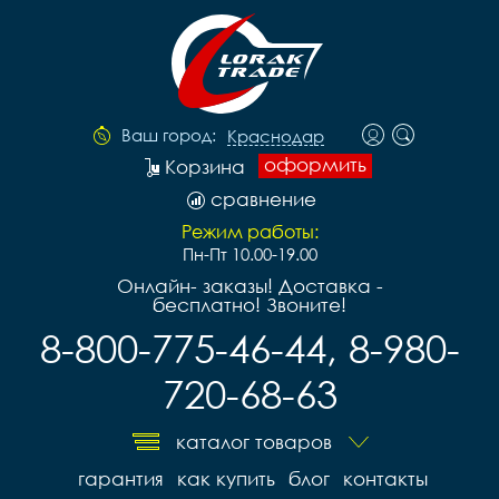
Ваш город:
Краснодар
оформить
Корзина
сравнение
Режим работы:
Пн-Пт 10.00-19.00
Онлайн- заказы! Доставка -
бесплатно! Звоните!
8-800-775-46-44, 8-980-
720-68-63
каталог товаров
гарантия
как купить
блог
контакты