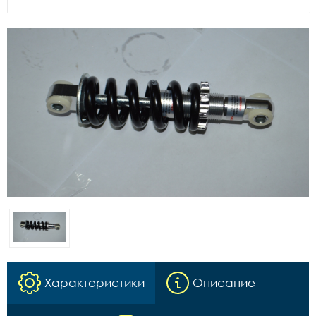
Характеристики
Описание