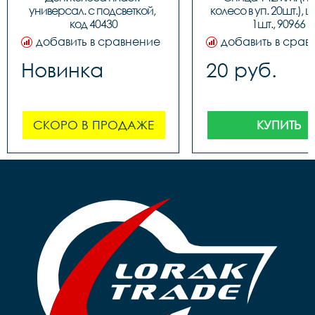
универсал. с подсветкой, 
колесо в уп. 20шт.), ц
код 40430
1шт., 90966
добавить в сравнение
добавить в срав
Новинка
20 руб.
СКОРО В ПРОДАЖЕ
КУПИТЬ