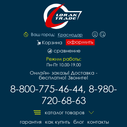
Ваш город:
Краснодар
оформить
Корзина
сравнение
Режим работы:
Пн-Пт 10.00-19.00
Онлайн- заказы! Доставка -
бесплатно! Звоните!
8-800-775-46-44, 8-980-
720-68-63
каталог товаров
гарантия
как купить
блог
контакты