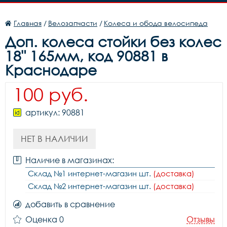
Главная
/
Велозапчасти
/
Колеса и обода велосипеда
Доп. колеса стойки без колес
18" 165мм, код 90881 в
Краснодаре
100 руб.
артикул: 90881
НЕТ В НАЛИЧИИ
Наличие в магазинах:
Склад №1 интернет-магазин шт.
(доставка)
Склад №2 интернет-магазин шт.
(доставка)
добавить в сравнение
Оценка 0
Отзывы