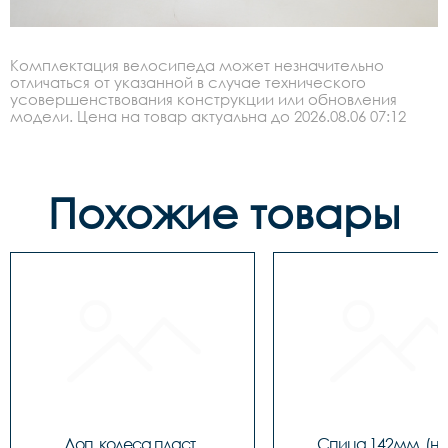
Комплектация велосипеда может незначительно
отличаться от указанной в случае технического
усовершенствования конструкции или обновления
модели. Цена на товар актуальна до 2026.08.06 07:12
Похожие товары
Доп. колеса пласт. 
Спица 142мм. (на 