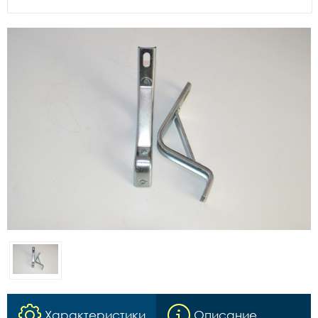
Характеристики
Описание