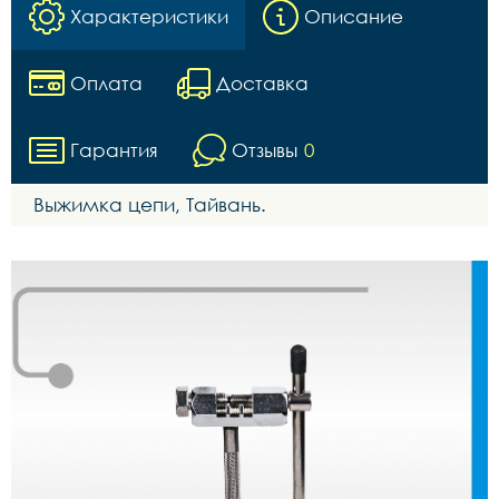
Характеристики
Описание
Оплата
Доставка
Гарантия
Отзывы
0
Выжимка цепи, Тайвань.