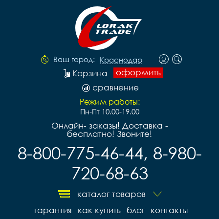
Ваш город:
Краснодар
оформить
Корзина
сравнение
Режим работы:
Пн-Пт 10.00-19.00
Онлайн- заказы! Доставка -
бесплатно! Звоните!
8-800-775-46-44, 8-980-
720-68-63
каталог товаров
гарантия
как купить
блог
контакты