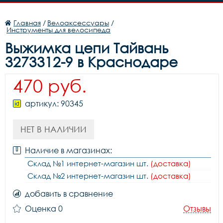
Главная
/
Велоаксессуары
/
Инструменты для велосипеда
Выжимка цепи Тайвань
3273312-9 в Краснодаре
470 руб.
артикул: 90345
НЕТ В НАЛИЧИИ
Наличие в магазинах:
Склад №1 интернет-магазин шт.
(доставка)
Склад №2 интернет-магазин шт.
(доставка)
добавить в сравнение
Оценка 0
Отзывы