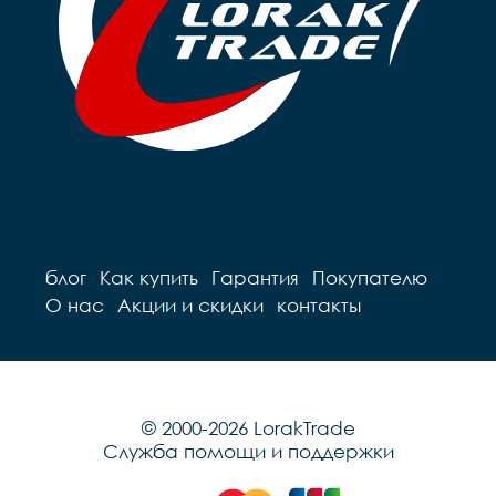
блог
Как купить
Гарантия
Покупателю
О нас
Акции и скидки
контакты
© 2000-2026 LorakTrade
Служба помощи и поддержки