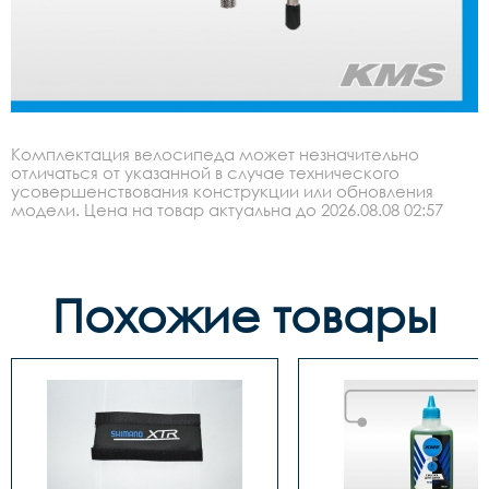
Комплектация велосипеда может незначительно
отличаться от указанной в случае технического
усовершенствования конструкции или обновления
модели. Цена на товар актуальна до 2026.08.08 02:57
Похожие товары