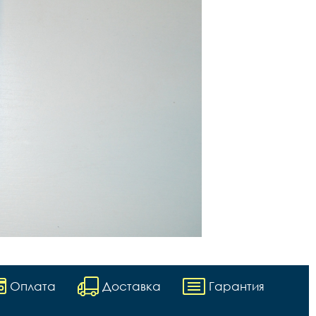
Оплата
Доставка
Гарантия