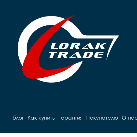
блог
Как купить
Гарантия
Покупателю
О на