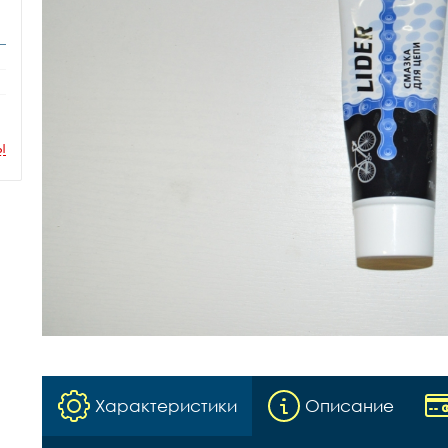
ы
Характеристики
Описание