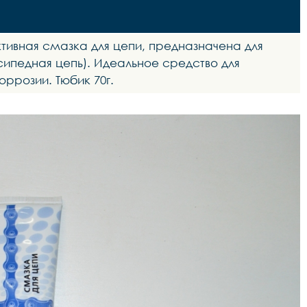
ивная смазка для цепи, предназначена для
сипедная цепь). Идеальное средство для
оррозии. Тюбик 70г.