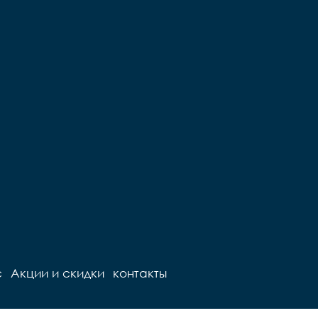
с
Акции и скидки
контакты