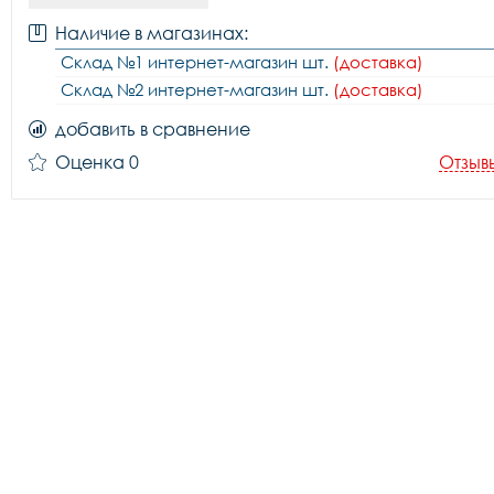
Наличие в магазинах:
Склад №1 интернет-магазин шт.
(доставка)
Склад №2 интернет-магазин шт.
(доставка)
добавить в сравнение
Оценка 0
Отзыв