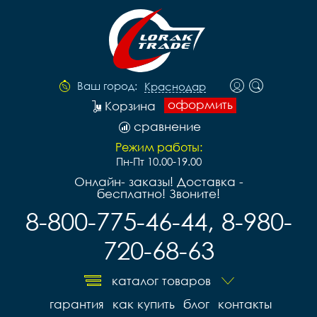
Ваш город:
Краснодар
оформить
Корзина
сравнение
Режим работы:
Пн-Пт 10.00-19.00
Онлайн- заказы! Доставка -
бесплатно! Звоните!
8-800-775-46-44, 8-980-
720-68-63
каталог товаров
гарантия
как купить
блог
контакты