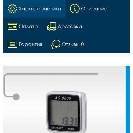
Характеристики
Описание
Оплата
Доставка
Гарантия
Отзывы
0