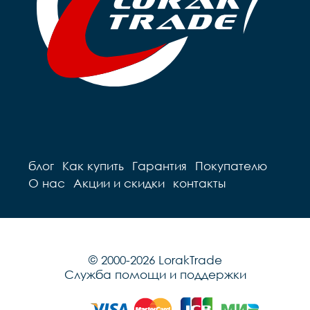
блог
Как купить
Гарантия
Покупателю
О нас
Акции и скидки
контакты
© 2000-2026 LorakTrade
Служба помощи и поддержки