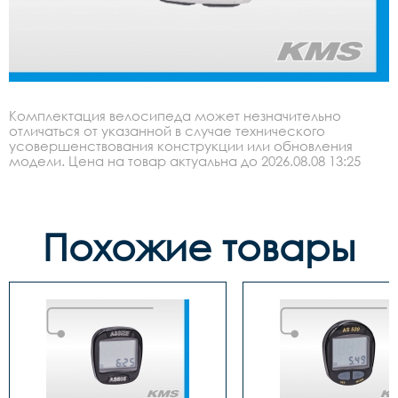
Комплектация велосипеда может незначительно
отличаться от указанной в случае технического
усовершенствования конструкции или обновления
модели. Цена на товар актуальна до 2026.08.08 13:25
Похожие товары