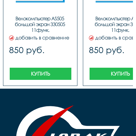
Велокомпьютер AS505 
Велокомпьютер AS
большой экран 330505 
большой экран 330
11функ.
11функ.
добавить в сравнение
добавить в срав
850 руб.
850 руб.
КУПИТЬ
КУПИТЬ