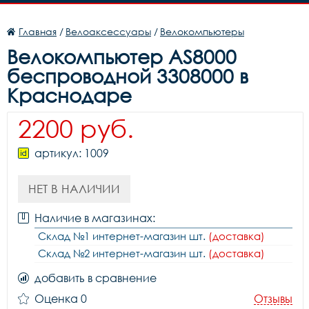
Главная
/
Велоаксессуары
/
Велокомпьютеры
Велокомпьютер AS8000
беспроводной 3308000 в
Краснодаре
2200 руб.
артикул: 1009
НЕТ В НАЛИЧИИ
Наличие в магазинах:
Склад №1 интернет-магазин шт.
(доставка)
Склад №2 интернет-магазин шт.
(доставка)
добавить в сравнение
Оценка 0
Отзывы