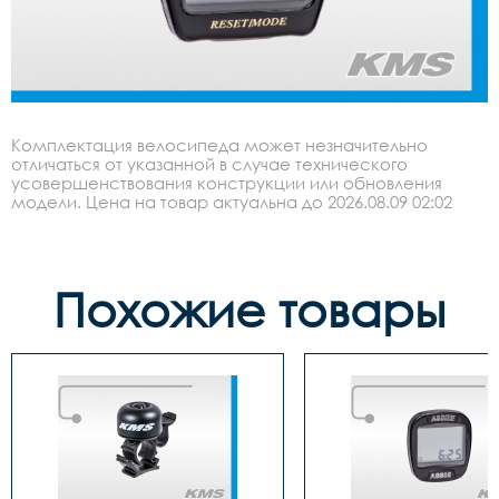
Комплектация велосипеда может незначительно
отличаться от указанной в случае технического
усовершенствования конструкции или обновления
модели. Цена на товар актуальна до 2026.08.09 02:02
Похожие товары