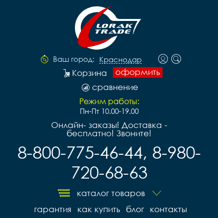
Ваш город:
Краснодар
оформить
Корзина
сравнение
Режим работы:
Пн-Пт 10.00-19.00
Онлайн- заказы! Доставка -
бесплатно! Звоните!
8-800-775-46-44, 8-980-
720-68-63
каталог товаров
гарантия
как купить
блог
контакты