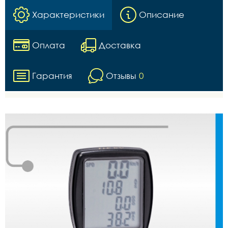
Характеристики
Описание
Оплата
Доставка
Гарантия
Отзывы
0