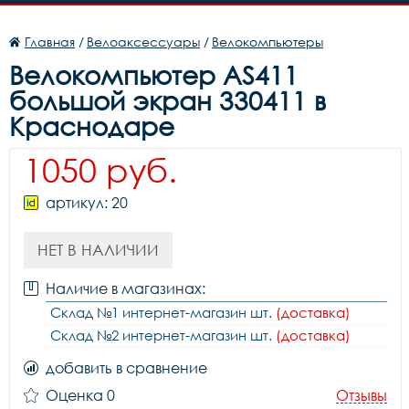
Главная
/
Велоаксессуары
/
Велокомпьютеры
Велокомпьютер AS411
большой экран 330411 в
Краснодаре
1050 руб.
артикул: 20
НЕТ В НАЛИЧИИ
Наличие в магазинах:
Склад №1 интернет-магазин шт.
(доставка)
Склад №2 интернет-магазин шт.
(доставка)
добавить в сравнение
Оценка 0
Отзывы