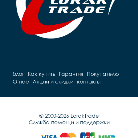
блог
Как купить
Гарантия
Покупателю
О нас
Акции и скидки
контакты
© 2000-2026 LorakTrade
Служба помощи и поддержки