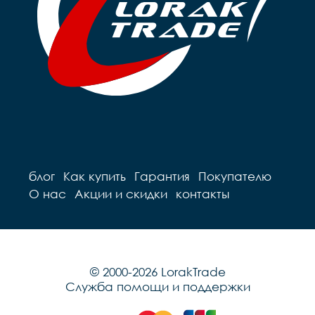
блог
Как купить
Гарантия
Покупателю
О нас
Акции и скидки
контакты
© 2000-2026 LorakTrade
Служба помощи и поддержки