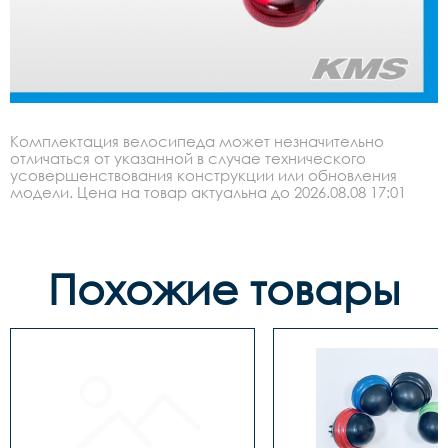
Комплектация велосипеда может незначительно
отличаться от указанной в случае технического
усовершенствования конструкции или обновления
модели. Цена на товар актуальна до 2026.08.08 17:01
Похожие товары