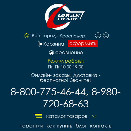
Ваш город:
Краснодар
оформить
Корзина
сравнение
Режим работы:
Пн-Пт 10.00-19.00
Онлайн- заказы! Доставка -
бесплатно! Звоните!
8-800-775-46-44, 8-980-
720-68-63
каталог товаров
гарантия
как купить
блог
контакты