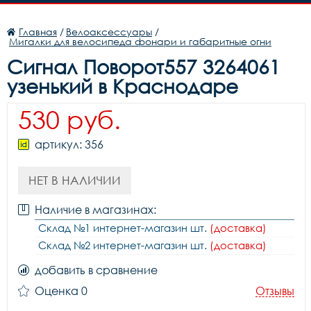
Главная
/
Велоаксессуары
/
Мигалки для велосипеда фонари и габаритные огни
Сигнал Поворот557 3264061
узенький в Краснодаре
530 руб.
артикул: 356
НЕТ В НАЛИЧИИ
Наличие в магазинах:
Склад №1 интернет-магазин шт.
(доставка)
Склад №2 интернет-магазин шт.
(доставка)
добавить в сравнение
Оценка 0
Отзывы