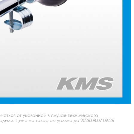
аться от указанной в случае технического
ли. Цена на товар актуальна до 2026.08.07 09:26