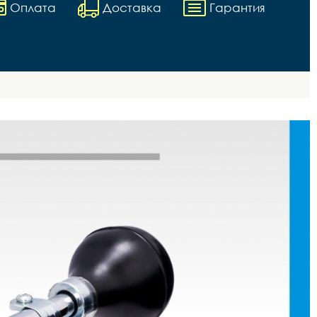
Оплата
Доставка
Гарантия