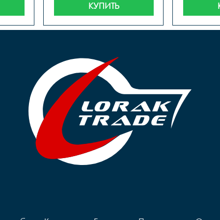
КУПИТЬ