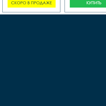
СКОРО В ПРОДАЖЕ
КУПИТЬ