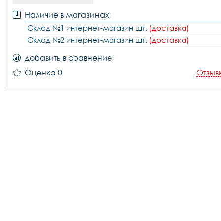
Наличие в магазинах:
Склад №1 интернет-магазин шт.
(доставка)
Склад №2 интернет-магазин шт.
(доставка)
добавить в сравнение
Оценка 0
Отзыв