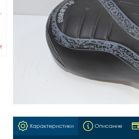
ы
Характеристики
Описание