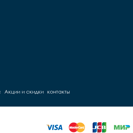
с
Акции и скидки
контакты