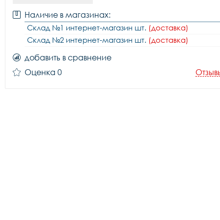
Наличие в магазинах:
Склад №1 интернет-магазин шт.
(доставка)
Склад №2 интернет-магазин шт.
(доставка)
добавить в сравнение
Оценка 0
Отзыв