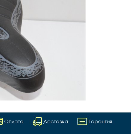
Оплата
Доставка
Гарантия