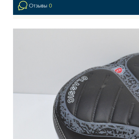
Отзывы
0