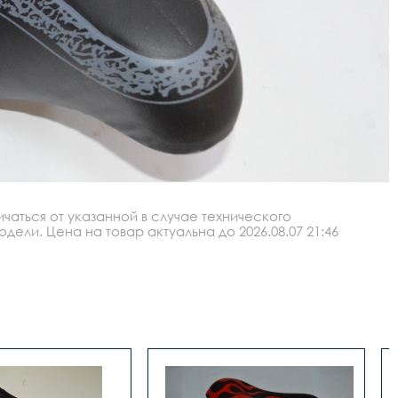
аться от указанной в случае технического
ли. Цена на товар актуальна до 2026.08.07 21:46