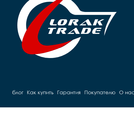
блог
Как купить
Гарантия
Покупателю
О на