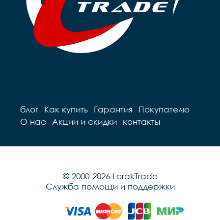
блог
Как купить
Гарантия
Покупателю
О нас
Акции и скидки
контакты
© 2000-2026 LorakTrade
Служба помощи и поддержки