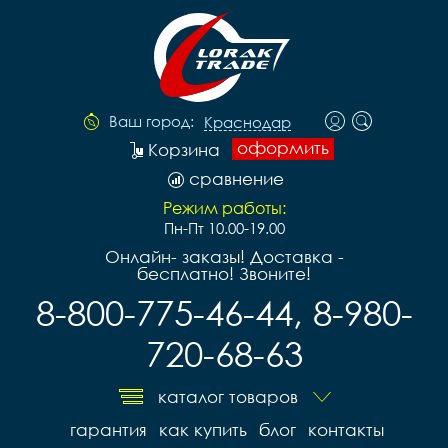
Ваш город:
Краснодар
оформить
Корзина
сравнение
Режим работы:
Пн-Пт 10.00-19.00
Онлайн- заказы! Доставка -
бесплатно! Звоните!
8-800-775-46-44, 8-980-
720-68-63
каталог товаров
гарантия
как купить
блог
контакты