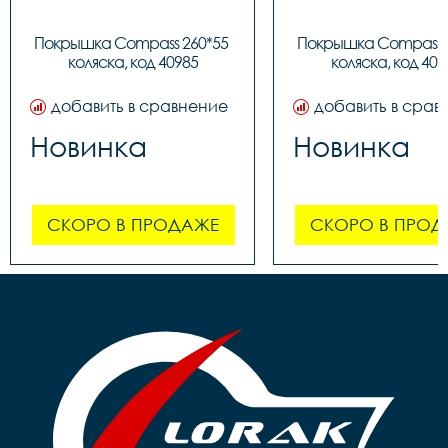
Покрышка Compass 260*55 
Покрышка Compass 2
коляска, код 40985
коляска, код 409
добавить в сравнение
добавить в срав
Новинка
Новинка
СКОРО В ПРОДАЖЕ
СКОРО В ПРОД