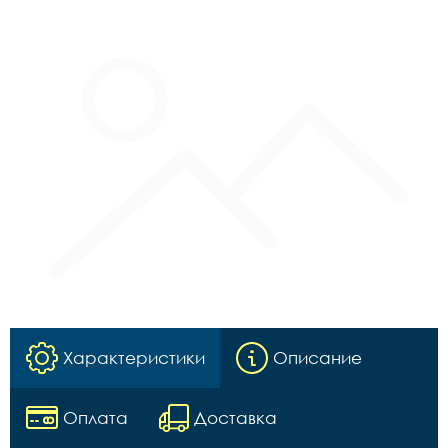
Характеристики
Описание
Оплата
Доставка