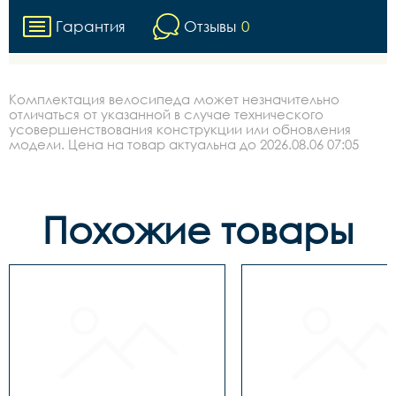
Гарантия
Отзывы
0
Комплектация велосипеда может незначительно
отличаться от указанной в случае технического
усовершенствования конструкции или обновления
модели. Цена на товар актуальна до 2026.08.06 07:05
Похожие товары