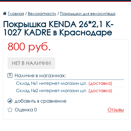
Главная
/
Велозапчасти
/
Покрышки для велосипеда
Покрышка KENDA 26*2,1 K-
1027 KADRE в Краснодаре
800 руб.
НЕТ В НАЛИЧИИ
Наличие в магазинах:
Склад №1 интернет-магазин шт.
(доставка)
Склад №2 интернет-магазин шт.
(доставка)
добавить в сравнение
Оценка 0
Отзывы