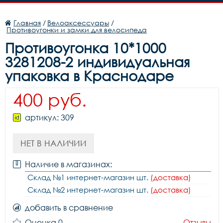
Главная
/
Велоаксессуары
/
Противоугонки и замки для велосипеда
Противоугонка 10*1000
3281208-2 индивидуальная
упаковка в Краснодаре
400 руб.
артикул: 309
НЕТ В НАЛИЧИИ
Наличие в магазинах:
Склад №1 интернет-магазин шт.
(доставка)
Склад №2 интернет-магазин шт.
(доставка)
добавить в сравнение
Оценка 0
Отзывы