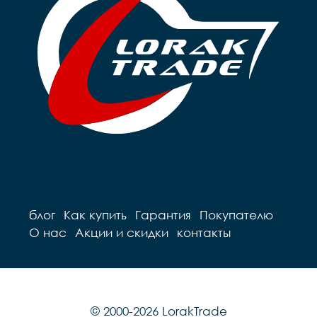
блог
Как купить
Гарантия
Покупателю
О нас
Акции и скидки
контакты
© 2000-2026 LorakTrade