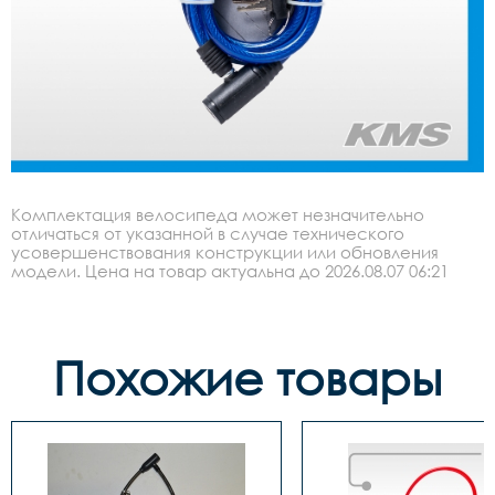
Комплектация велосипеда может незначительно
отличаться от указанной в случае технического
усовершенствования конструкции или обновления
модели. Цена на товар актуальна до 2026.08.07 06:21
Похожие товары