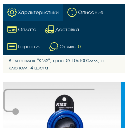
Характеристики
Описание
Оплата
Доставка
Гарантия
Отзывы
0
Велозамок "KMS", трос Ø 10x1000мм, с
ключом, 4 цвета.