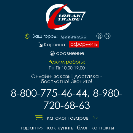
Ваш город:
Краснодар
оформить
Корзина
сравнение
Режим работы:
Пн-Пт 10.00-19.00
Онлайн- заказы! Доставка -
бесплатно! Звоните!
8-800-775-46-44, 8-980-
720-68-63
каталог товаров
гарантия
как купить
блог
контакты