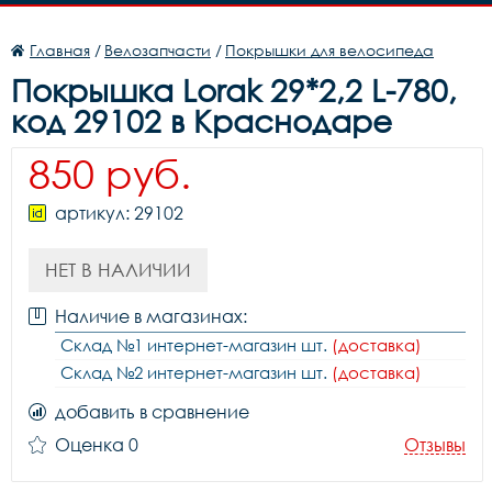
Главная
/
Велозапчасти
/
Покрышки для велосипеда
Покрышка Lorak 29*2,2 L-780,
код 29102 в Краснодаре
850 руб.
артикул: 29102
НЕТ В НАЛИЧИИ
Наличие в магазинах:
Склад №1 интернет-магазин шт.
(доставка)
Склад №2 интернет-магазин шт.
(доставка)
добавить в сравнение
Оценка 0
Отзывы