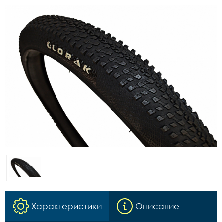
Характеристики
Описание