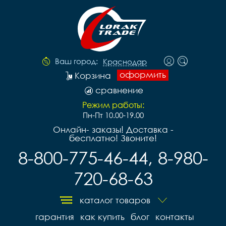
Ваш город:
Краснодар
оформить
Корзина
сравнение
Режим работы:
Пн-Пт 10.00-19.00
Онлайн- заказы! Доставка -
бесплатно! Звоните!
8-800-775-46-44, 8-980-
720-68-63
каталог товаров
гарантия
как купить
блог
контакты