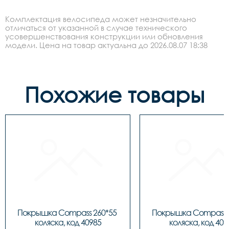
Комплектация велосипеда может незначительно
отличаться от указанной в случае технического
усовершенствования конструкции или обновления
модели. Цена на товар актуальна до 2026.08.07 18:38
Похожие товары
Покрышка Compass 260*55 
Покрышка Compass 2
коляска, код 40985
коляска, код 409