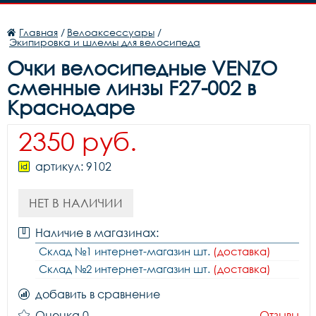
Главная
/
Велоаксессуары
/
Экипировка и шлемы для велосипеда
Очки велосипедные VENZO
сменные линзы F27-002 в
Краснодаре
2350 руб.
артикул: 9102
НЕТ В НАЛИЧИИ
Наличие в магазинах:
Склад №1 интернет-магазин шт.
(доставка)
Склад №2 интернет-магазин шт.
(доставка)
добавить в сравнение
Оценка 0
Отзывы