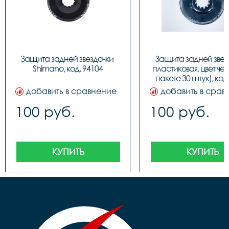
Защита задней звездочки 
Защита задней звезд
Shimano, код. 94104
пластиковая, цвет чер
пакете 30 штук), код
добавить в сравнение
добавить в срав
100 руб.
100 руб.
КУПИТЬ
КУПИТЬ