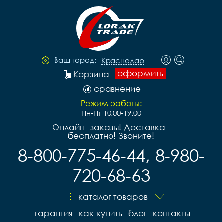
Ваш город:
Краснодар
оформить
Корзина
сравнение
Режим работы:
Пн-Пт 10.00-19.00
Онлайн- заказы! Доставка -
бесплатно! Звоните!
8-800-775-46-44, 8-980-
720-68-63
каталог товаров
гарантия
как купить
блог
контакты