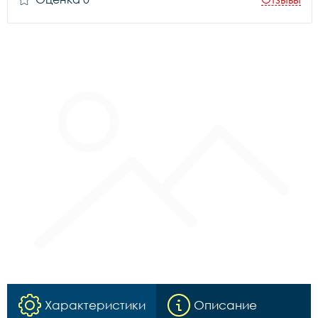
Характеристики
Описание