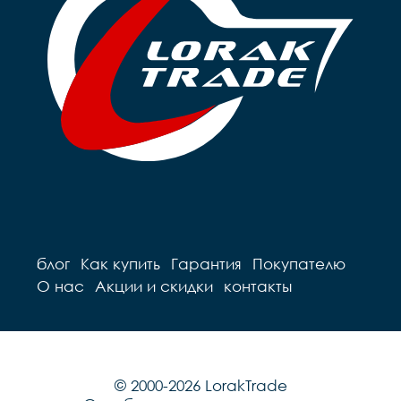
блог
Как купить
Гарантия
Покупателю
О нас
Акции и скидки
контакты
© 2000-2026 LorakTrade