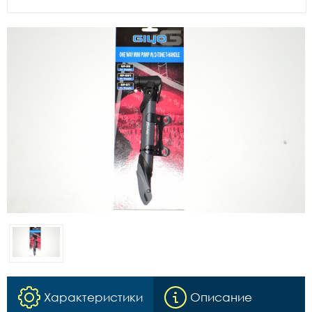
Характеристики
Описание