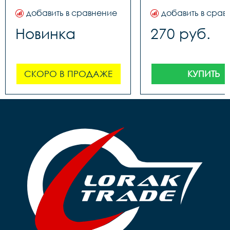
добавить в сравнение
добавить в срав
Новинка
270 руб.
СКОРО В ПРОДАЖЕ
КУПИТЬ