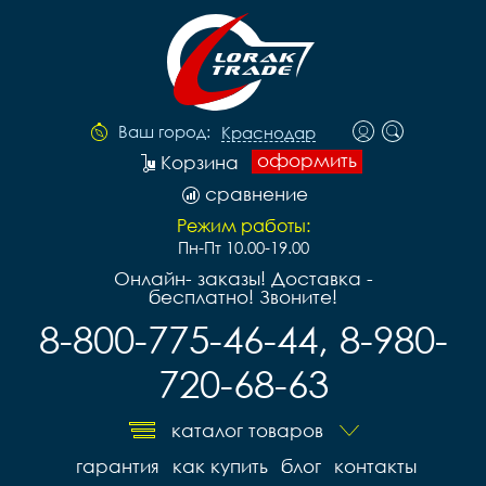
Ваш город:
Краснодар
оформить
Корзина
сравнение
Режим работы:
Пн-Пт 10.00-19.00
Онлайн- заказы! Доставка -
бесплатно! Звоните!
8-800-775-46-44, 8-980-
720-68-63
каталог товаров
гарантия
как купить
блог
контакты