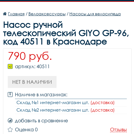
Главная
/
Велоаксессуары
/
Насосы для велосипеда
Насос ручной
телескопический GIYO GP-96,
код 40511 в Краснодаре
790 руб.
артикул: 40511
НЕТ В НАЛИЧИИ
Наличие в магазинах:
Склад №1 интернет-магазин шт.
(доставка)
Склад №2 интернет-магазин шт.
(доставка)
добавить в сравнение
Оценка 0
Отзывы