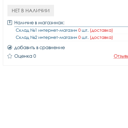
НЕТ В НАЛИЧИИ
Наличие в магазинах:
Склад №1 интернет-магазин
0
шт.
(доставка)
Склад №2 интернет-магазин
0
шт.
(доставка)
добавить в сравнение
Оценка 0
Отзыв