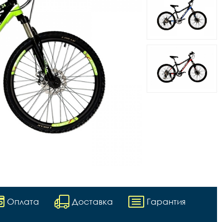
Оплата
Доставка
Гарантия