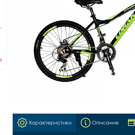
ы
Характеристики
Описание