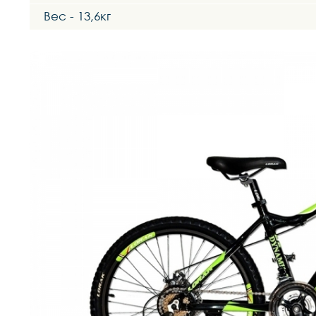
Вес - 13,6кг