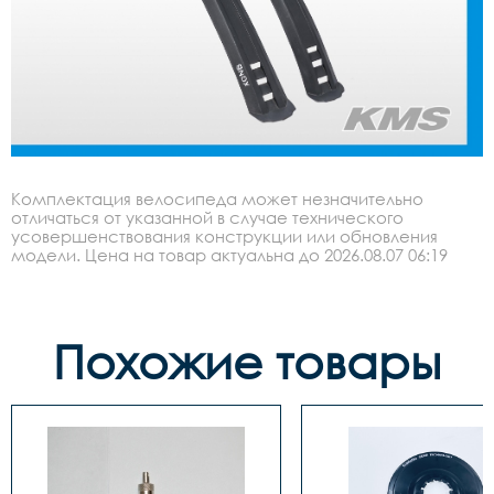
Комплектация велосипеда может незначительно
отличаться от указанной в случае технического
усовершенствования конструкции или обновления
модели. Цена на товар актуальна до 2026.08.07 06:19
Похожие товары