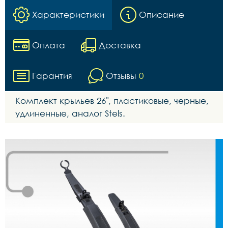
Характеристики
Описание
Оплата
Доставка
Гарантия
Отзывы
0
Комплект крыльев 26", пластиковые, черные,
удлиненные, аналог Stels.