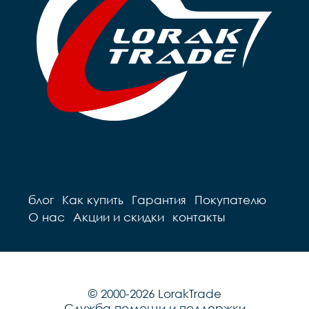
блог
Как купить
Гарантия
Покупателю
О нас
Акции и скидки
контакты
© 2000-2026 LorakTrade
Служба помощи и поддержки