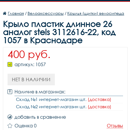
Главная
/
Велоаксессуары
/
Крылья (щитки) велосипеда
Крыло пластик длинное 26
аналог stels 3112616-22, код
1057 в Краснодаре
400 руб.
артикул: 1057
НЕТ В НАЛИЧИИ
Наличие в магазинах:
Склад №1 интернет-магазин шт.
(доставка)
Склад №2 интернет-магазин шт.
(доставка)
добавить в сравнение
Оценка 0
Отзывы