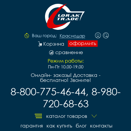
Ваш город:
Краснодар
оформить
Корзина
сравнение
Режим работы:
Пн-Пт 10.00-19.00
Онлайн- заказы! Доставка -
бесплатно! Звоните!
8-800-775-46-44, 8-980-
720-68-63
каталог товаров
гарантия
как купить
блог
контакты