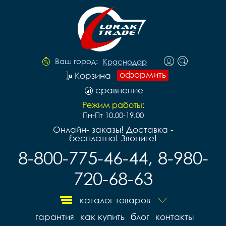
Ваш город:
Краснодар
оформить
Корзина
сравнение
Режим работы:
Пн-Пт 10.00-19.00
Онлайн- заказы! Доставка -
бесплатно! Звоните!
8-800-775-46-44, 8-980-
720-68-63
каталог товаров
гарантия
как купить
блог
контакты