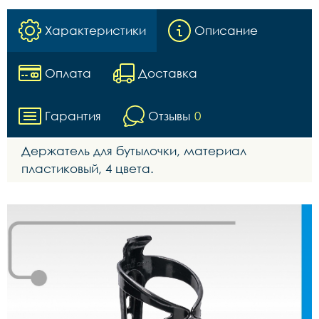
Характеристики
Описание
Оплата
Доставка
Гарантия
Отзывы
0
Держатель для бутылочки, материал
пластиковый, 4 цвета.