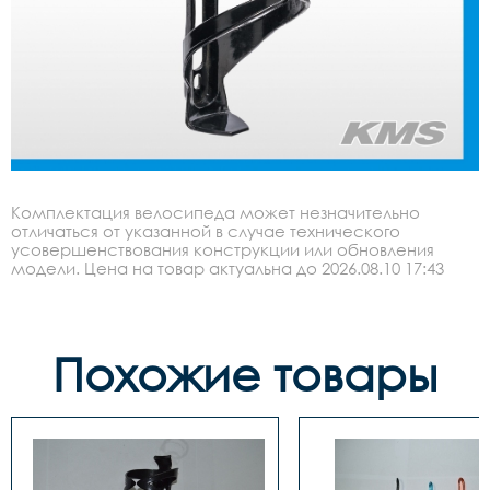
Комплектация велосипеда может незначительно
отличаться от указанной в случае технического
усовершенствования конструкции или обновления
модели. Цена на товар актуальна до 2026.08.10 17:43
Похожие товары