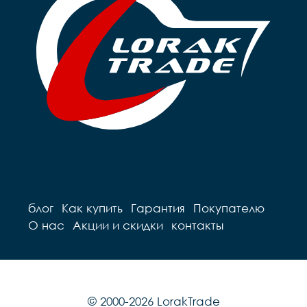
блог
Как купить
Гарантия
Покупателю
О нас
Акции и скидки
контакты
© 2000-2026 LorakTrade