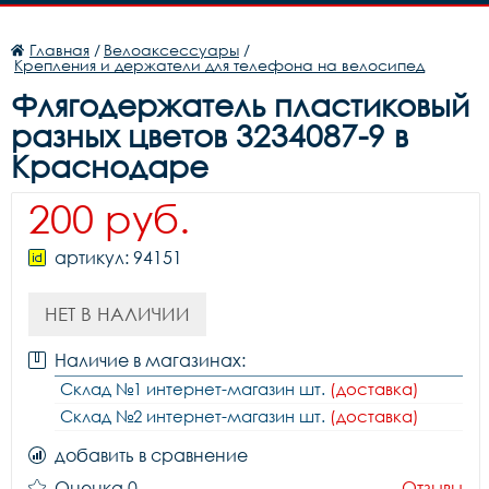
Главная
/
Велоаксессуары
/
Крепления и держатели для телефона на велосипед
Флягодержатель пластиковый
разных цветов 3234087-9 в
Краснодаре
200 руб.
артикул: 94151
НЕТ В НАЛИЧИИ
Наличие в магазинах:
Склад №1 интернет-магазин шт.
(доставка)
Склад №2 интернет-магазин шт.
(доставка)
добавить в сравнение
Оценка 0
Отзывы