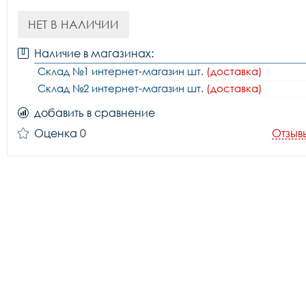
НЕТ В НАЛИЧИИ
Наличие в магазинах:
Склад №1 интернет-магазин шт.
(доставка)
Склад №2 интернет-магазин шт.
(доставка)
добавить в сравнение
Оценка 0
Отзыв