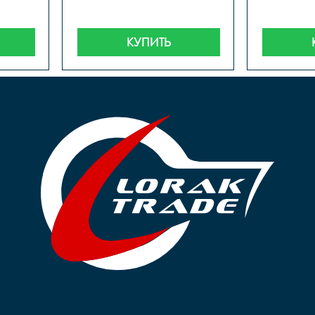
КУПИТЬ