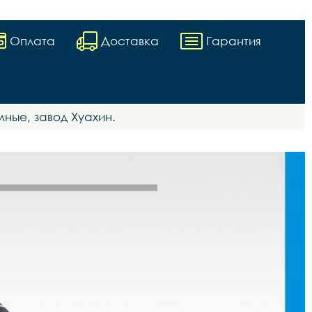
Оплата
Доставка
Гарантия
ные, завод Хуахин.