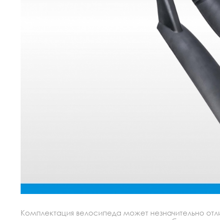
Комплектация велосипеда может незначительно отлич