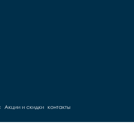
с
Акции и скидки
контакты