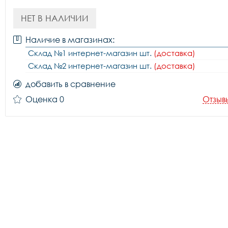
НЕТ В НАЛИЧИИ
Наличие в магазинах:
Склад №1 интернет-магазин шт.
(доставка)
Склад №2 интернет-магазин шт.
(доставка)
добавить в сравнение
Оценка 0
Отзыв