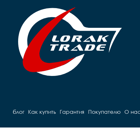
блог
Как купить
Гарантия
Покупателю
О на