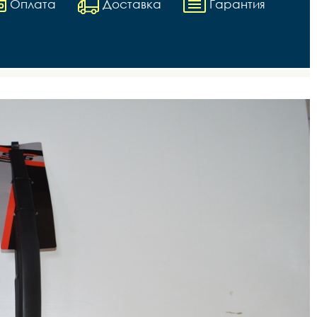
Оплата
Доставка
Гарантия