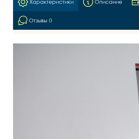
Характеристики
Описание
Отзывы
0