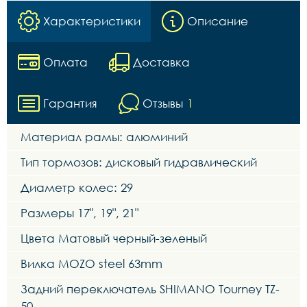
Характеристики
Описание
Оплата
Доставка
Гарантия
Отзывы
1
Материал рамы: алюминий
Тип тормозов: дисковый гидравлический
Диаметр колес: 29
Размеры 17", 19", 21"
Цвета Матовый черный-зеленый
Вилка MOZO steel 63mm
Задний переключатель SHIMANO Tourney TZ-
50