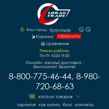
Ваш город:
Краснодар
оформить
Корзина
сравнение
Режим работы:
Пн-Пт 10.00-19.00
Онлайн- заказы! Доставка -
бесплатно! Звоните!
8-800-775-46-44, 8-980-
720-68-63
каталог товаров
гарантия
как купить
блог
контакты