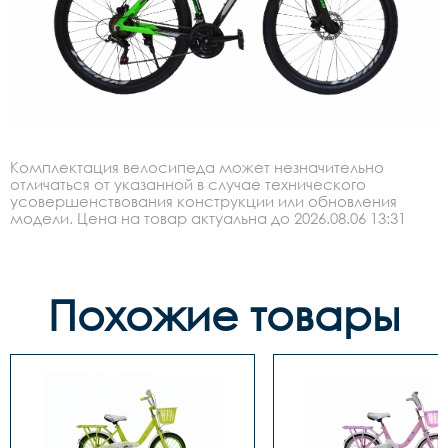
Комплектация велосипеда может незначительно
отличаться от указанной в случае технического
усовершенствования конструкции или обновления
модели. Цена на товар актуальна до 2026.08.06 13:31
Похожие товары