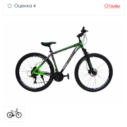
Оценка 4
Отзывы