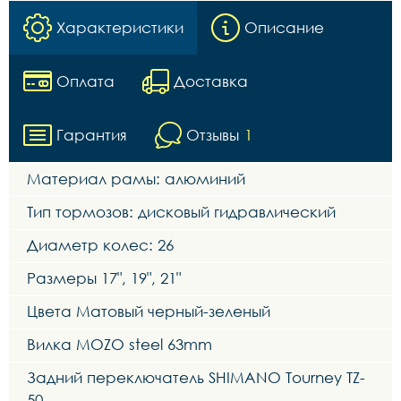
Характеристики
Описание
Оплата
Доставка
Гарантия
Отзывы
1
Материал рамы: алюминий
Тип тормозов: дисковый гидравлический
Диаметр колес: 26
Размеры 17", 19", 21"
Цвета Матовый черный-зеленый
Вилка MOZO steel 63mm
Задний переключатель SHIMANO Tourney TZ-
50