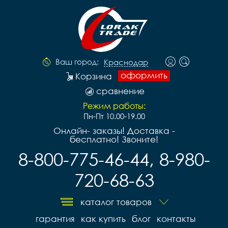
Ваш город:
Краснодар
оформить
Корзина
сравнение
Режим работы:
Пн-Пт 10.00-19.00
Онлайн- заказы! Доставка -
бесплатно! Звоните!
8-800-775-46-44, 8-980-
720-68-63
каталог товаров
гарантия
как купить
блог
контакты