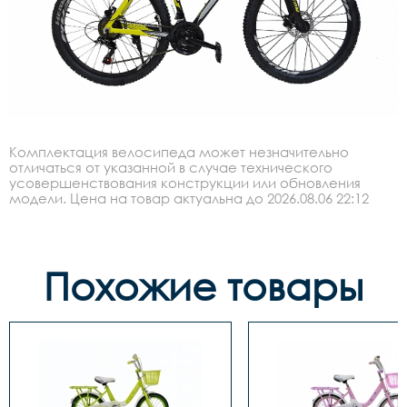
Комплектация велосипеда может незначительно
отличаться от указанной в случае технического
усовершенствования конструкции или обновления
модели. Цена на товар актуальна до 2026.08.06 22:12
Похожие товары