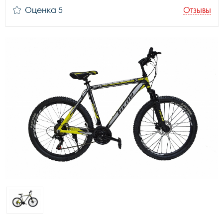
Оценка 5
Отзывы