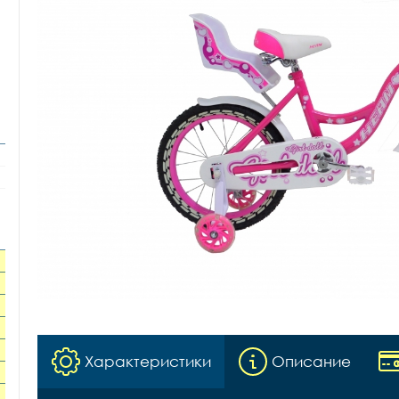
Характеристики
Описание