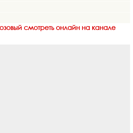
 Розовый смотреть онлайн на канале