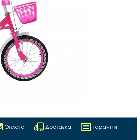
Оплата
Доставка
Гарантия