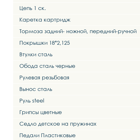
Цепь 1 ск.
Каретка картридж
Тормоза задний- ножной, передний-ручной
Покрышки 18*2,125
Втулки сталь
Обода сталь черные
Рулевая резьбовая
Вынос сталь
Руль steel
Грипсы цветные
Седло детское на пружинах
Педали Пластиковые