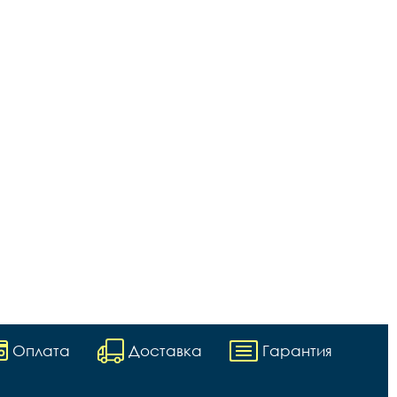
Оплата
Доставка
Гарантия