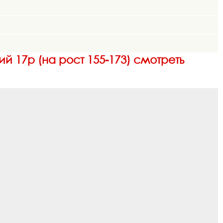
ий 17р (на рост 155-173) смотреть