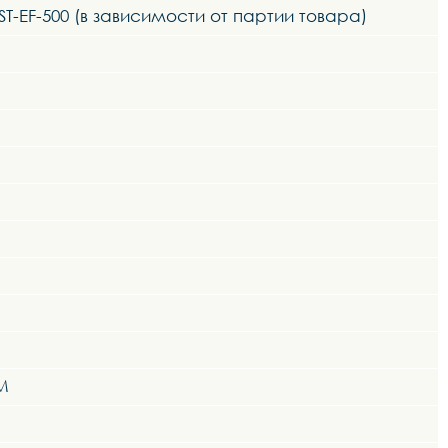
 ST-EF-500 (в зависимости от партии товара)
M