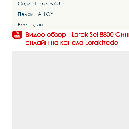
Седло Lorak 6558
Педали ALLOY
Вес 15,5 кг.
Видео обзор - Lorak Sel 8800 Син
онлайн на канале Loraktrade