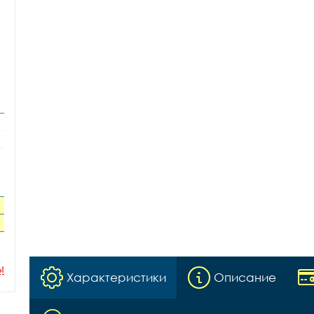
ы
Характеристики
Описание