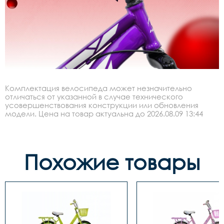
Комплектация велосипеда может незначительно
отличаться от указанной в случае технического
усовершенствования конструкции или обновления
модели. Цена на товар актуальна до 2026.08.09 13:44
Похожие товары