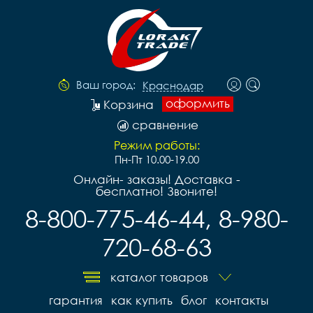
Ваш город:
Краснодар
оформить
Корзина
сравнение
Режим работы:
Пн-Пт 10.00-19.00
Онлайн- заказы! Доставка -
бесплатно! Звоните!
8-800-775-46-44, 8-980-
720-68-63
каталог товаров
гарантия
как купить
блог
контакты