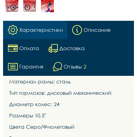
Характеристики
Описание
Оплата
Доставка
Гарантия
Отзывы
2
Материал рамы: сталь
Тип тормозов: дисковый механический
Диаметр колес: 24
Размеры 10.5"
Цвета Серо/Фиолетовый