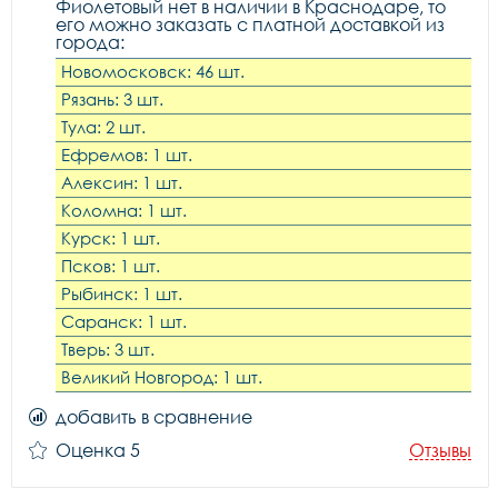
Фиолетовый нет в наличии в Краснодаре, то
его можно заказать с платной доставкой из
города:
Новомосковск: 46 шт.
Рязань: 3 шт.
Тула: 2 шт.
Ефремов: 1 шт.
Алексин: 1 шт.
Коломна: 1 шт.
Курск: 1 шт.
Псков: 1 шт.
Рыбинск: 1 шт.
Саранск: 1 шт.
Тверь: 3 шт.
Великий Новгород: 1 шт.
добавить в сравнение
Оценка 5
Отзывы