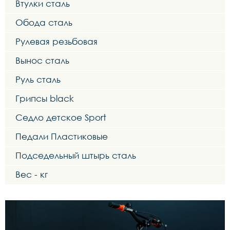
Втулки сталь
Обода сталь
Рулевая резьбовая
Вынос сталь
Руль сталь
Грипсы black
Седло детское Sport
Педали Пластиковые
Подседельный штырь сталь
Вес - кг