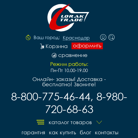
Ваш город:
Краснодар
оформить
Корзина
сравнение
Режим работы:
Пн-Пт 10.00-19.00
Онлайн- заказы! Доставка -
бесплатно! Звоните!
8-800-775-46-44, 8-980-
720-68-63
каталог товаров
гарантия
как купить
блог
контакты