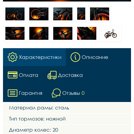
Характеристики
Описание
Оплата
Доставка
Гарантия
Отзывы
0
Материал рамы: сталь
Тип тормозов: ножной
Диаметр колес: 20