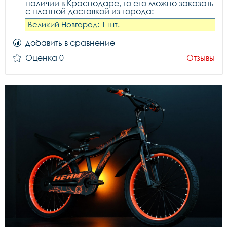
наличии в Краснодаре, то его можно заказать
с платной доставкой из города:
Великий Новгород: 1 шт.
добавить в сравнение
Оценка 0
Отзывы