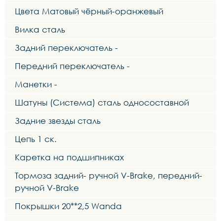
Цвета Матовый чёрный-оранжевый
Вилка сталь
Задний переключатель -
Передний переключатель -
Манетки -
Шатуны (Система) сталь односоставной
Задние звезды сталь
Цепь 1 ск.
Каретка на подшипниках
Тормоза задний- ручной V-Brake, передний-
ручной V-Brake
Покрышки 20**2,5 Wanda